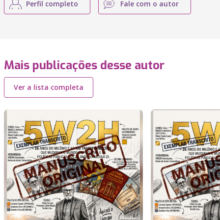
Perfil completo
Fale com o autor
Mais publicações desse autor
Ver a lista completa