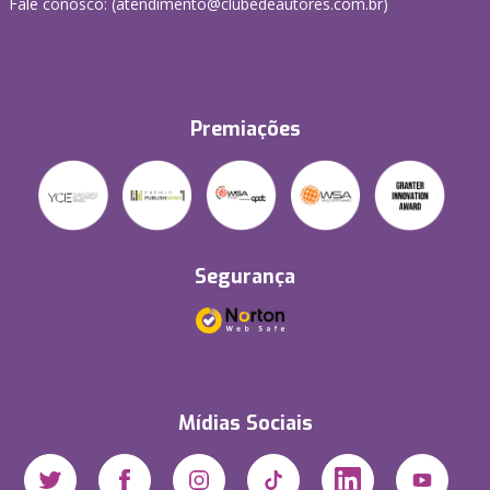
Fale conosco: (atendimento@clubedeautores.com.br)
Premiações
Segurança
Mídias Sociais