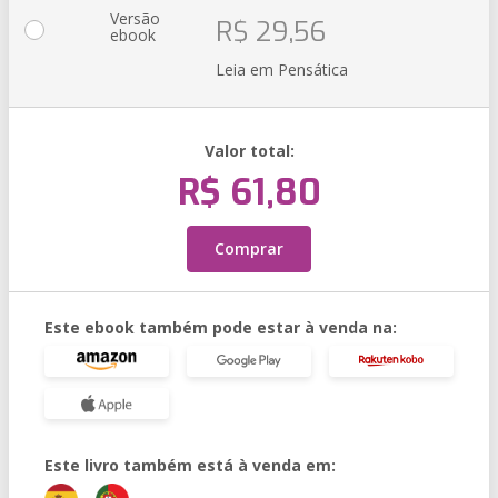
Versão
R$ 29,56
ebook
Leia em Pensática
Valor total:
R$ 61,80
Comprar
Este ebook também pode estar à venda na:
Este livro também está à venda em: