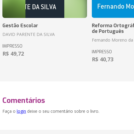
Gestão Escolar
Reforma Ortográf
de Português
DAVID PARENTE DA SILVA
Fernando Moreno da 
IMPRESSO
IMPRESSO
R$ 49,72
R$ 40,73
Comentários
Faça o
login
deixe o seu comentário sobre o livro.