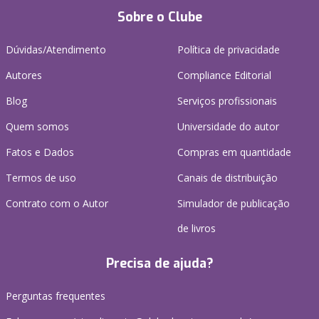
Sobre o Clube
Dúvidas/Atendimento
Política de privacidade
Autores
Compliance Editorial
Blog
Serviços profissionais
Quem somos
Universidade do autor
Fatos e Dados
Compras em quantidade
Termos de uso
Canais de distribuição
Contrato com o Autor
Simulador de publicação
de livros
Precisa de ajuda?
Perguntas frequentes