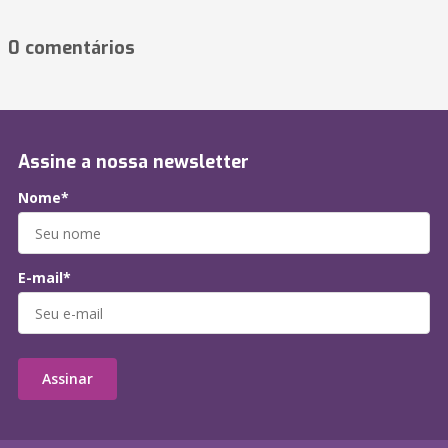
0 comentários
Assine a nossa newsletter
Nome*
E-mail*
Assinar