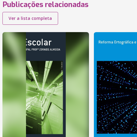
Publicações relacionadas
Ver a lista completa