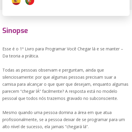
Sinopse
Esse é o 1º Livro para Programar Você Chegar lá e se manter –
Da teoria a prática.
Todas as pessoas observam e perguntam, ainda que
silenciosamente: por que algumas pessoas precisam suar a
camisa para alcançar o que quer que desejam, enquanto algumas
parecem “chegar lÁ” facilmente? A resposta está no modelo
pessoal que todos nós trazemos gravado no subconsciente.
Mesmo quando uma pessoa domina a área em que atua
profissionalmente, se a pessoa deixar de se programar para um
alto nível de sucesso, ela jamais “chegará lá”.