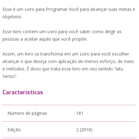
Esse é um Livro para Programar Você para alcançar suas metas e
objetivos.
Esse livro contem um Livro para você saber como dirigir as
pessoas a aceitar aquilo que você propõe.
Assim, um livro se transforma em um Livro para você escolher
alcançar o que deseja com aplicação de menos esforço, de meio
e métodos. É disso que trata esse livro em seu sentido “latu
Senso”.
Características
Número de páginas
181
Edição
2 (2018)