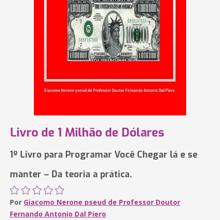
Livro de 1 Milhão de Dólares
1º Livro para Programar Você Chegar lá e se
manter – Da teoria a prática.
Por
Giacomo Nerone pseud de Professor Doutor
Fernando Antonio Dal Piero