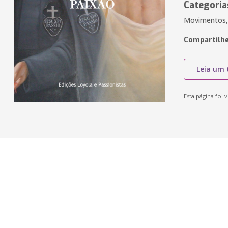
Categoria
Movimentos, E
Compartilhe
Leia um 
Esta página foi v