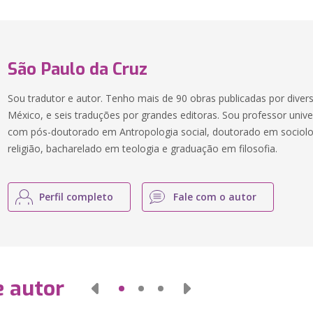
São Paulo da Cruz
Sou tradutor e autor. Tenho mais de 90 obras publicadas por divers
México, e seis traduções por grandes editoras. Sou professor unive
com pós-doutorado em Antropologia social, doutorado em sociolo
religião, bacharelado em teologia e graduação em filosofia.
Perfil completo
Fale com o autor
e autor