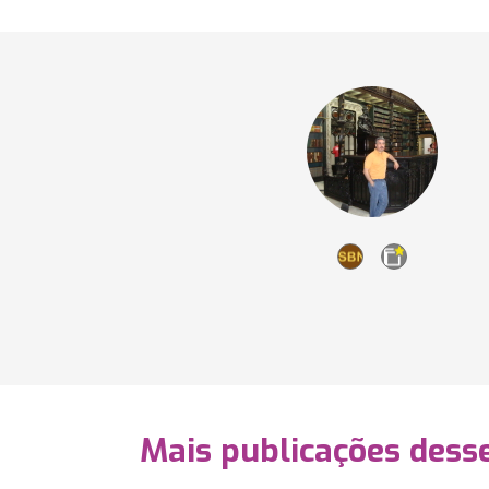
Mais publicações dess