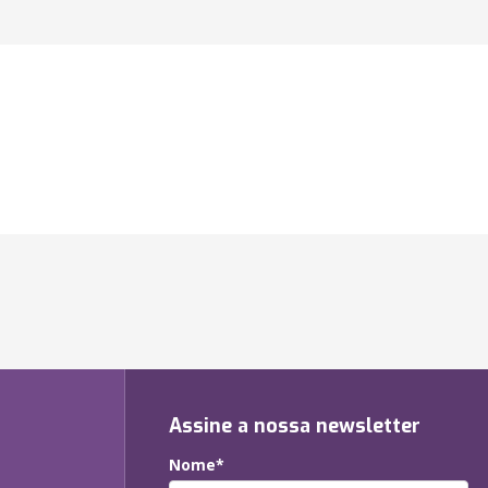
Assine a nossa newsletter
Nome*