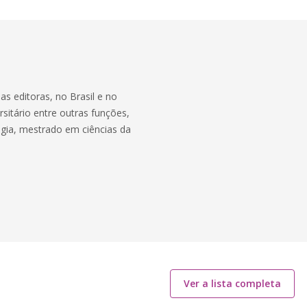
as editoras, no Brasil e no
rsitário entre outras funções,
gia, mestrado em ciências da
Ver a lista completa