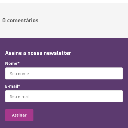
0 comentários
Assine a nossa newsletter
Nome*
E-mail*
Assinar