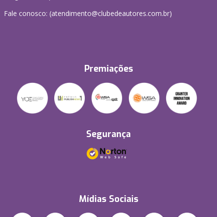
Fale conosco: (atendimento@clubedeautores.com.br)
Premiações
Segurança
Mídias Sociais