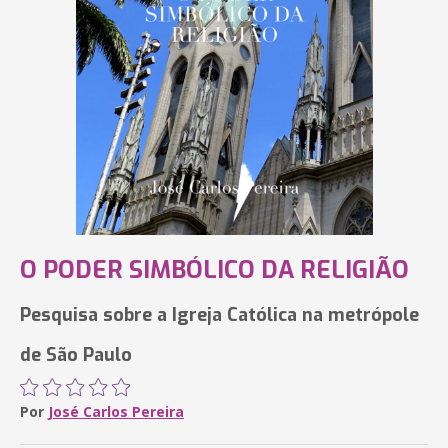
O PODER SIMBÓLICO DA RELIGIÃO
Pesquisa sobre a Igreja Católica na metrópole
de São Paulo
Por
José Carlos Pereira