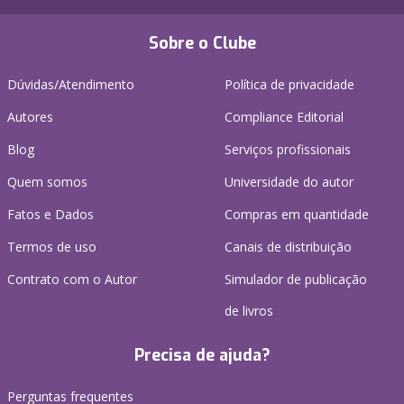
Sobre o Clube
Dúvidas/Atendimento
Política de privacidade
Autores
Compliance Editorial
Blog
Serviços profissionais
Quem somos
Universidade do autor
Fatos e Dados
Compras em quantidade
Termos de uso
Canais de distribuição
Contrato com o Autor
Simulador de publicação
de livros
Precisa de ajuda?
Perguntas frequentes