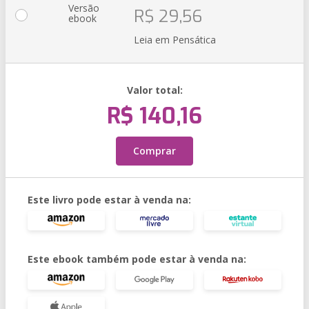
Versão
R$ 29,56
ebook
Leia em Pensática
Valor total:
R$ 140,16
Comprar
Este livro pode estar à venda na:
Este ebook também pode estar à venda na: