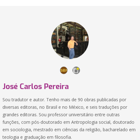
José Carlos Pereira
Sou tradutor e autor. Tenho mais de 90 obras publicadas por
diversas editoras, no Brasil e no México, e seis traduções por
grandes editoras. Sou professor universitário entre outras
funções, com pós-doutorado em Antropologia social, doutorado
em sociologia, mestrado em ciências da religião, bacharelado em
teologia e graduação em filosofia.