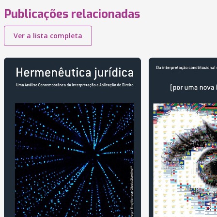
Publicações relacionadas
Ver a lista completa