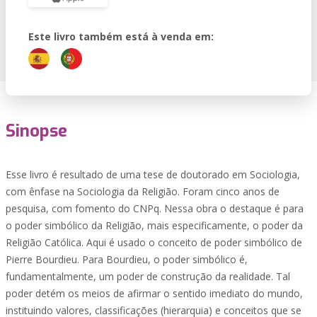
Este livro também está à venda em:
Sinopse
Esse livro é resultado de uma tese de doutorado em Sociologia,
com ênfase na Sociologia da Religião. Foram cinco anos de
pesquisa, com fomento do CNPq. Nessa obra o destaque é para
o poder simbólico da Religião, mais especificamente, o poder da
Religião Católica. Aqui é usado o conceito de poder simbólico de
Pierre Bourdieu. Para Bourdieu, o poder simbólico é,
fundamentalmente, um poder de construção da realidade. Tal
poder detém os meios de afirmar o sentido imediato do mundo,
instituindo valores, classificações (hierarquia) e conceitos que se