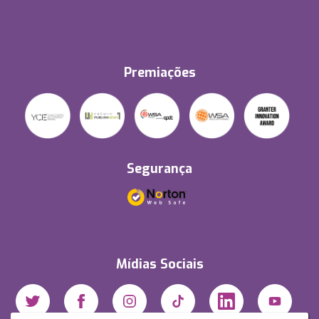
Premiações
Segurança
Mídias Sociais