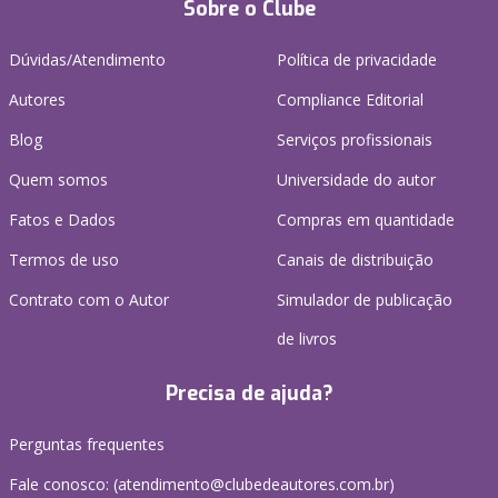
Sobre o Clube
Dúvidas/Atendimento
Política de privacidade
Autores
Compliance Editorial
Blog
Serviços profissionais
Quem somos
Universidade do autor
Fatos e Dados
Compras em quantidade
Termos de uso
Canais de distribuição
Contrato com o Autor
Simulador de publicação
de livros
Precisa de ajuda?
Perguntas frequentes
Fale conosco: (atendimento@clubedeautores.com.br)