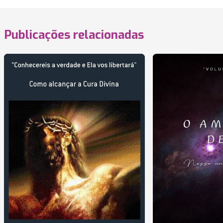
Publicações relacionadas