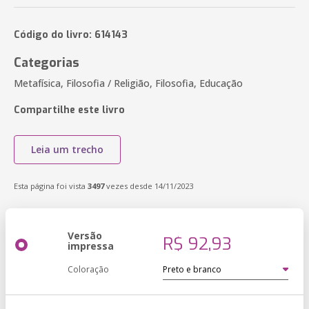
Código do livro: 614143
Categorias
Metafísica, Filosofia / Religião, Filosofia, Educação
Compartilhe este livro
Leia um trecho
Esta página foi vista
3497
vezes desde 14/11/2023
Versão
R$ 92,93
impressa
Coloração