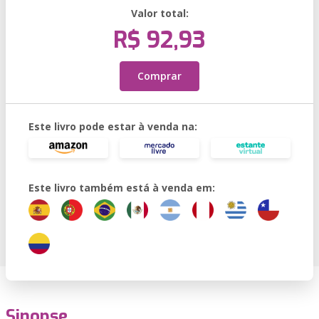
Valor total:
R$ 92,93
Comprar
Este livro pode estar à venda na:
Este livro também está à venda em:
Sinopse