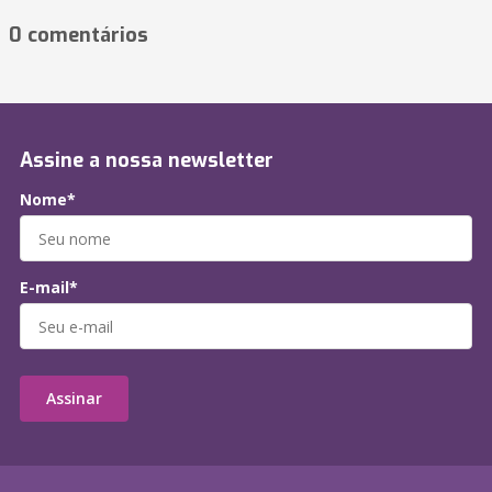
0 comentários
Assine a nossa newsletter
Nome*
E-mail*
Assinar