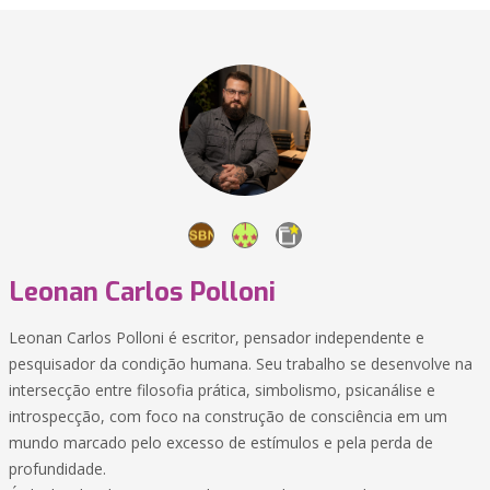
Leonan Carlos Polloni
Leonan Carlos Polloni é escritor, pensador independente e
pesquisador da condição humana. Seu trabalho se desenvolve na
intersecção entre filosofia prática, simbolismo, psicanálise e
introspecção, com foco na construção de consciência em um
mundo marcado pelo excesso de estímulos e pela perda de
profundidade.