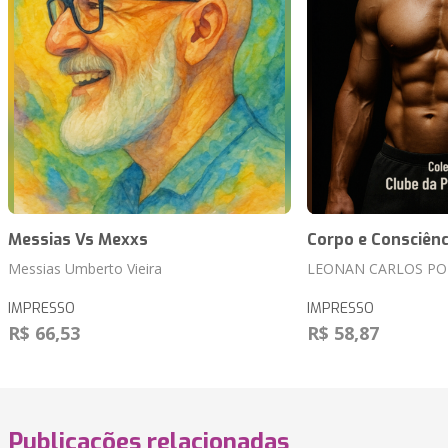
Messias Vs Mexxs
Corpo e Consciênc
Messias Umberto Vieira
LEONAN CARLOS PO
IMPRESSO
IMPRESSO
R$ 66,53
R$ 58,87
Publicações relacionadas