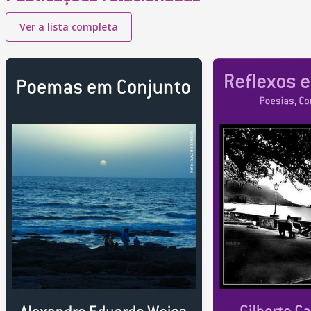
Ver a lista completa