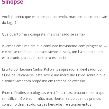
Sinopse
Você já sentiu que está sempre correndo, mas sem realmente sair
do lugar?
Que quanto mais conquista, mais cansado se sente?
Vivemos em uma era que confunde movimento com progresso —
e é nesse cenário que nasce Menos é Mais, um livro para quem
está pronto para reencontrar o essencial.
Escrito por Leonan Carlos Polloni, pesquisador e idealizador do
Clube da Psicanálise, este livro é um mergulho lúcido sobre o que
significa viver com propósito em tempos de excesso.
Entre reflexões psicológicas e histórias reais, o autor mostra que
simplificar não é abrir mão, mas libertar-se do que nos prende:
consumo desmedido, culpas herdadas, relacionamentos