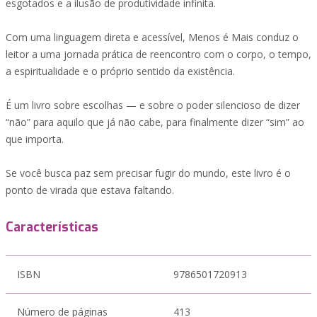
esgotados e a ilusão de produtividade infinita.
Com uma linguagem direta e acessível, Menos é Mais conduz o
leitor a uma jornada prática de reencontro com o corpo, o tempo,
a espiritualidade e o próprio sentido da existência.
É um livro sobre escolhas — e sobre o poder silencioso de dizer
“não” para aquilo que já não cabe, para finalmente dizer “sim” ao
que importa.
Se você busca paz sem precisar fugir do mundo, este livro é o
ponto de virada que estava faltando.
Características
ISBN
9786501720913
Número de páginas
413