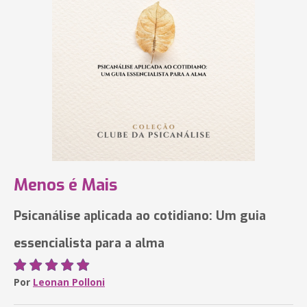
Menos é Mais
Psicanálise aplicada ao cotidiano: Um guia
essencialista para a alma
Por
Leonan Polloni