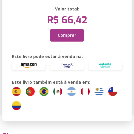
Valor total:
R$ 66,42
Comprar
Este livro pode estar à venda na:
Este livro também está à venda em: