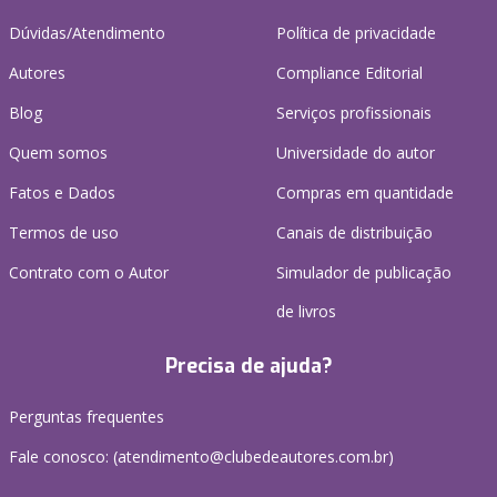
Dúvidas/Atendimento
Política de privacidade
Autores
Compliance Editorial
Blog
Serviços profissionais
Quem somos
Universidade do autor
Fatos e Dados
Compras em quantidade
Termos de uso
Canais de distribuição
Contrato com o Autor
Simulador de publicação
de livros
Precisa de ajuda?
Perguntas frequentes
Fale conosco: (atendimento@clubedeautores.com.br)