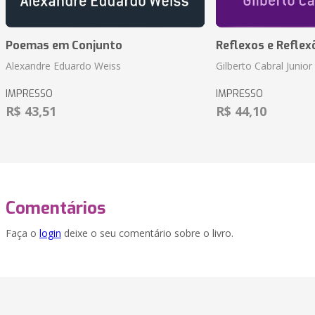
Poemas em Conjunto
Reflexos e Reflex
Alexandre Eduardo Weiss
Gilberto Cabral Junior
IMPRESSO
IMPRESSO
R$ 43,51
R$ 44,10
Comentários
Faça o
login
deixe o seu comentário sobre o livro.