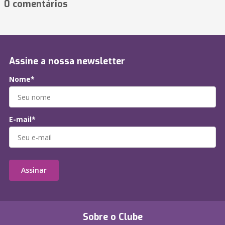
0 comentários
Assine a nossa newsletter
Nome*
E-mail*
Assinar
Sobre o Clube