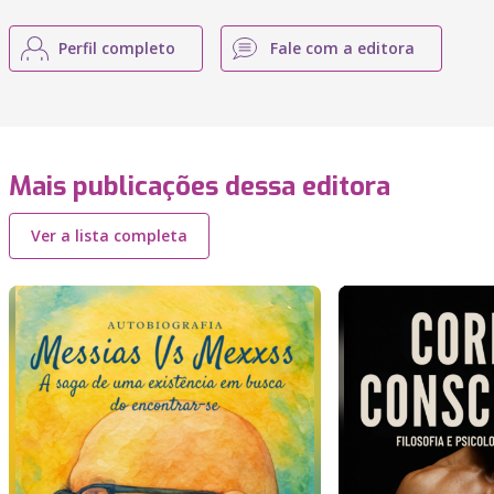
Perfil completo
Fale com a editora
Mais publicações dessa editora
Ver a lista completa