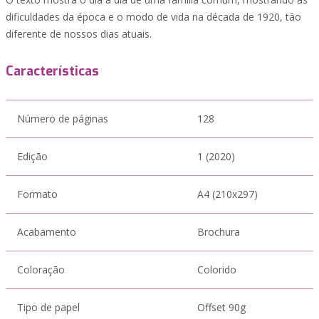
dificuldades da época e o modo de vida na década de 1920, tão
diferente de nossos dias atuais.
Características
Número de páginas
128
Edição
1 (2020)
Formato
A4 (210x297)
Acabamento
Brochura
Coloração
Colorido
Tipo de papel
Offset 90g