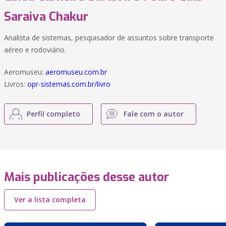
Saraiva Chakur
Analista de sistemas, pesquisador de assuntos sobre transporte
aéreo e rodoviário.
Aeromuseu:
aeromuseu.com.br
Livros:
opr-sistemas.com.br/livro
Perfil completo
Fale com o autor
Mais publicações desse autor
Ver a lista completa