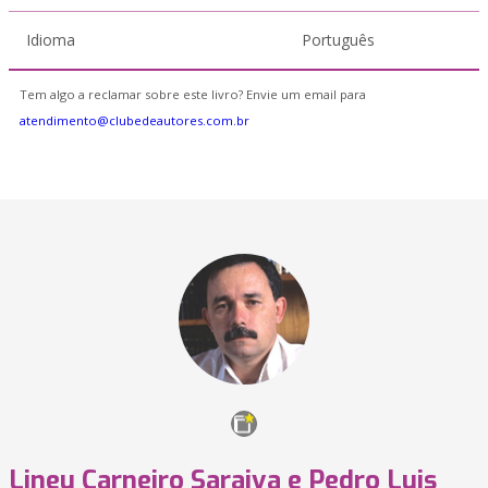
Idioma
Português
Tem algo a reclamar sobre este livro? Envie um email para
atendimento@clubedeautores.com.br
Lineu Carneiro Saraiva e Pedro Luis