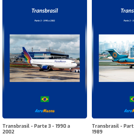
Transbrasil - Parte 3 - 1990 a
Transbrasil - Parte
2002
1989