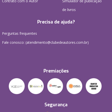
Contrato com o Autor
Simulador de publicação
de livros
Precisa de ajuda?
Perguntas frequentes
Fale conosco: (atendimento@clubedeautores.com.br)
Premiações
Segurança