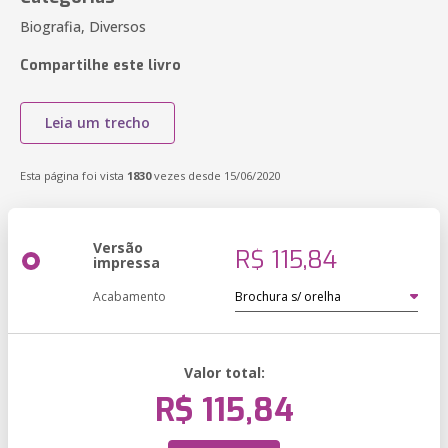
Biografia, Diversos
Compartilhe este livro
Leia um trecho
Esta página foi vista
1830
vezes desde 15/06/2020
Versão
R$ 115,84
impressa
Acabamento
Valor total:
R$ 115,84