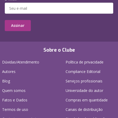
Assinar
Sobre o Clube
Dúvidas/Atendimento
Política de privacidade
Autores
Compliance Editorial
Blog
Serviços profissionais
Quem somos
Universidade do autor
Fatos e Dados
Compras em quantidade
Termos de uso
Canais de distribuição