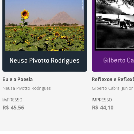
Eu e a Poesia
Reflexos e Reflex
Neusa Pivotto Rodrigues
Gilberto Cabral Junior
IMPRESSO
IMPRESSO
R$ 45,56
R$ 44,10