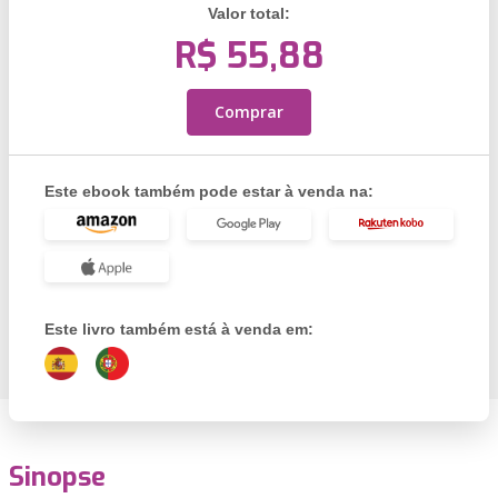
Valor total:
R$ 55,88
Comprar
Este ebook também pode estar à venda na:
Este livro também está à venda em:
Sinopse