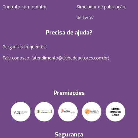
Contrato com o Autor
Simulador de publicação
de livros
Precisa de ajuda?
Perguntas frequentes
Fale conosco: (atendimento@clubedeautores.com.br)
Premiações
Segurança