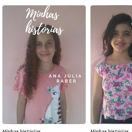
Minhas histórias
Minhas histórias