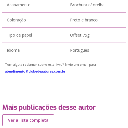
Acabamento
Brochura c/ orelha
Coloração
Preto e branco
Tipo de papel
Offset 75g
Idioma
Português
Tem algo a reclamar sobre este livro? Envie um email para
atendimento@clubedeautores.com.br
Mais publicações desse autor
Ver a lista completa