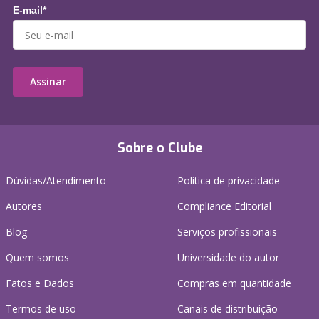
E-mail*
Assinar
Sobre o Clube
Dúvidas/Atendimento
Política de privacidade
Autores
Compliance Editorial
Blog
Serviços profissionais
Quem somos
Universidade do autor
Fatos e Dados
Compras em quantidade
Termos de uso
Canais de distribuição