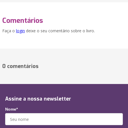
Comentários
Faça o
login
deixe o seu comentário sobre o livro.
0 comentários
Assine a nossa newsletter
Nome*