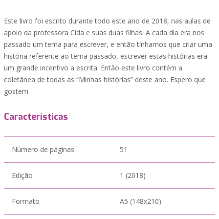
Este livro foi escrito durante todo este ano de 2018, nas aulas de
apoio da professora Cida e suas duas filhas. A cada dia era nos
passado um tema para escrever, e então tínhamos que criar uma
história referente ao tema passado, escrever estas histórias era
um grande incentivo a escrita. Então este livro contém a
coletânea de todas as “Minhas histórias” deste ano. Espero que
gostem.
Características
Número de páginas
51
Edição
1 (2018)
Formato
A5 (148x210)