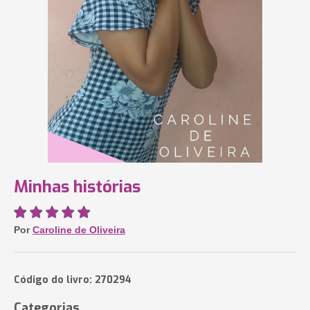
Minhas histórias
Por
Caroline de Oliveira
Código do livro: 270294
Categorias