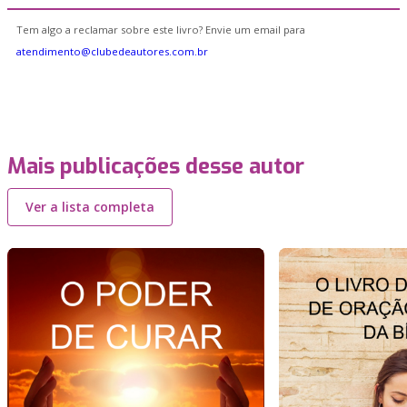
Tem algo a reclamar sobre este livro? Envie um email para
atendimento@clubedeautores.com.br
Mais publicações desse autor
Ver a lista completa