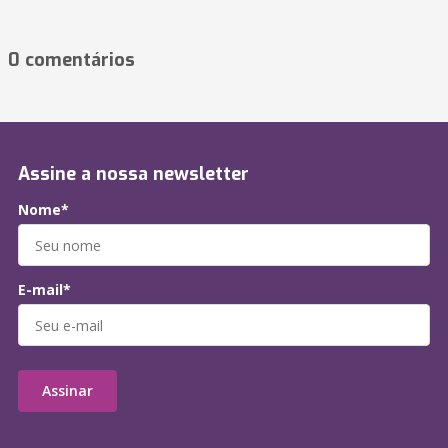
0 comentários
Assine a nossa newsletter
Nome*
E-mail*
Assinar