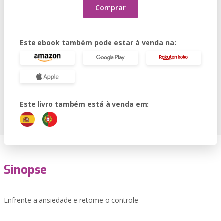
Comprar
Este ebook também pode estar à venda na:
Este livro também está à venda em:
Sinopse
Enfrente a ansiedade e retome o controle