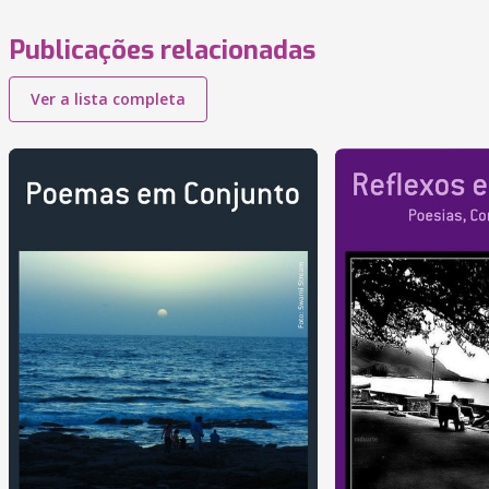
Publicações relacionadas
Ver a lista completa