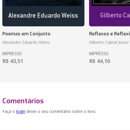
Poemas em Conjunto
Reflexos e Reflex
Alexandre Eduardo Weiss
Gilberto Cabral Junior
IMPRESSO
IMPRESSO
R$ 43,51
R$ 44,10
Comentários
Faça o
login
deixe o seu comentário sobre o livro.