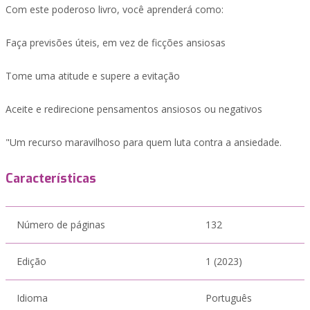
Com este poderoso livro, você aprenderá como:
Faça previsões úteis, em vez de ficções ansiosas
Tome uma atitude e supere a evitação
Aceite e redirecione pensamentos ansiosos ou negativos
"Um recurso maravilhoso para quem luta contra a ansiedade.
Características
Número de páginas
132
Edição
1 (2023)
Idioma
Português