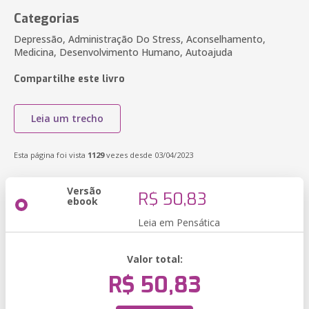
Categorias
Depressão, Administração Do Stress, Aconselhamento,
Medicina, Desenvolvimento Humano, Autoajuda
Compartilhe este livro
Leia um trecho
Esta página foi vista
1129
vezes desde 03/04/2023
Versão
R$ 50,83
ebook
Leia em Pensática
Valor total:
R$ 50,83