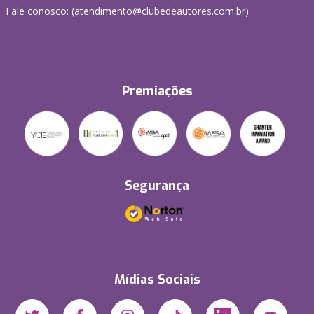
Fale conosco: (atendimento@clubedeautores.com.br)
Premiações
Segurança
Mídias Sociais