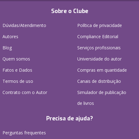
Sobre o Clube
Dúvidas/Atendimento
Política de privacidade
Autores
Compliance Editorial
Blog
Serviços profissionais
Quem somos
Universidade do autor
Fatos e Dados
Compras em quantidade
Termos de uso
Canais de distribuição
Contrato com o Autor
Simulador de publicação
de livros
Precisa de ajuda?
Perguntas frequentes