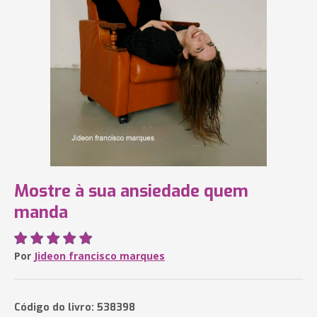
Mostre à sua ansiedade quem
manda
Por
Jideon francisco marques
Código do livro: 538398