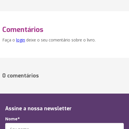
Comentários
Faça o
login
deixe o seu comentário sobre o livro.
0 comentários
Assine a nossa newsletter
Nome*