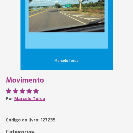
Movimento
Por
Marcelo Torca
Código do livro: 127235
Categorias