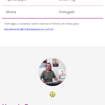
Idioma
Português
Tem algo a reclamar sobre este livro? Envie um email para
atendimento@clubedeautores.com.br