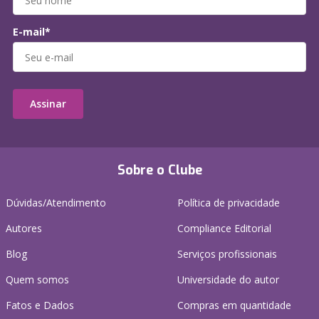
E-mail*
Assinar
Sobre o Clube
Dúvidas/Atendimento
Política de privacidade
Autores
Compliance Editorial
Blog
Serviços profissionais
Quem somos
Universidade do autor
Fatos e Dados
Compras em quantidade