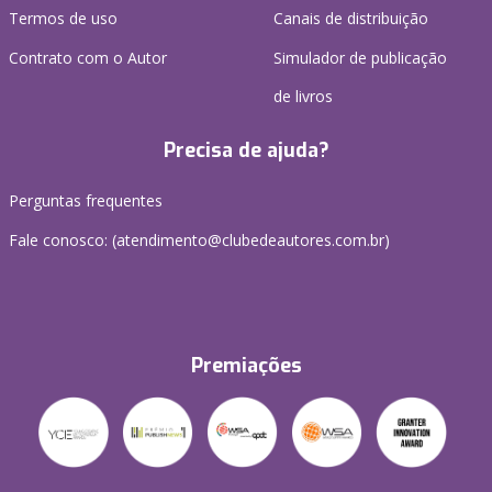
Termos de uso
Canais de distribuição
Contrato com o Autor
Simulador de publicação
de livros
Precisa de ajuda?
Perguntas frequentes
Fale conosco: (atendimento@clubedeautores.com.br)
Premiações