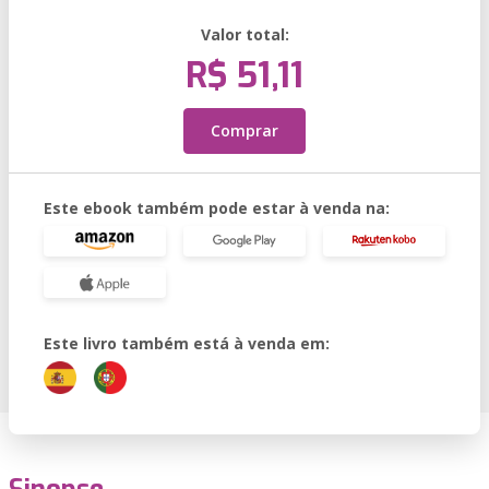
Valor total:
R$ 51,11
Comprar
Este ebook também pode estar à venda na:
Este livro também está à venda em: