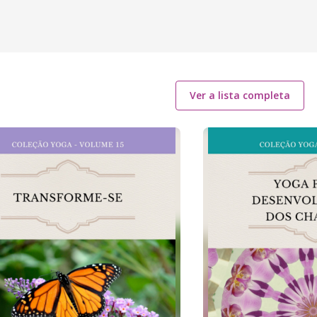
Ver a lista completa