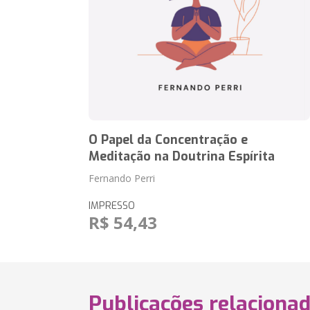
O Papel da Concentração e
Meditação na Doutrina Espírita
Fernando Perri
IMPRESSO
R$ 54,43
Publicações relaciona