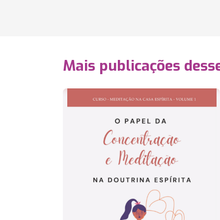
Mais publicações dess