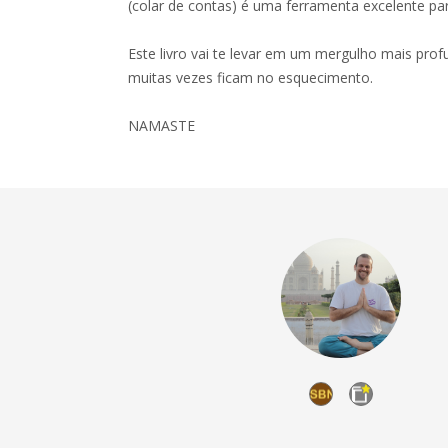
(colar de contas) é uma ferramenta excelente para
Este livro vai te levar em um mergulho mais pro
muitas vezes ficam no esquecimento.
NAMASTE