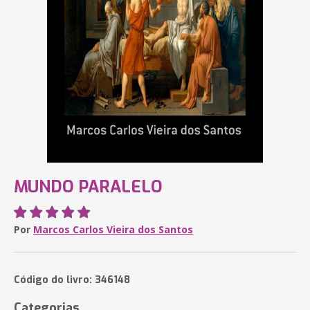
MUNDO PARALELO
Por
Marcos Carlos Vieira dos Santos
Código do livro: 346148
Categorias