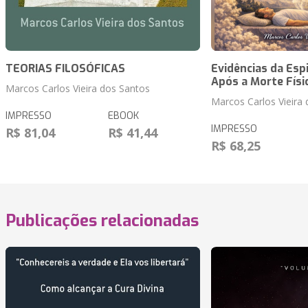
TEORIAS FILOSÓFICAS
Evidências da Esp
Após a Morte Físi
Marcos Carlos Vieira dos Santos
Marcos Carlos Vieira
IMPRESSO
EBOOK
IMPRESSO
R$ 81,04
R$ 41,44
R$ 68,25
Publicações relacionadas