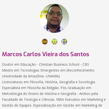
Marcos Carlos Vieira dos Santos
Doutor em Educação - Christian Business School - CBS
Mestre em Tecnologias Emergentes em (Reconhecimento:
Universidade da Amazônia -UNAMA)
Licenciaturas em Filosofia, História, Geografia e Sociologia.
Especialista em Filosofia da Religião. Pós-Graduação em
Metodologia do Ensino de História e Geografia - Ambos pela
Faculdade de Teologia e Ciências. MBA Executivo em Marketing e
Gestão de Equipes. Especialização em Gestão em Marketing de