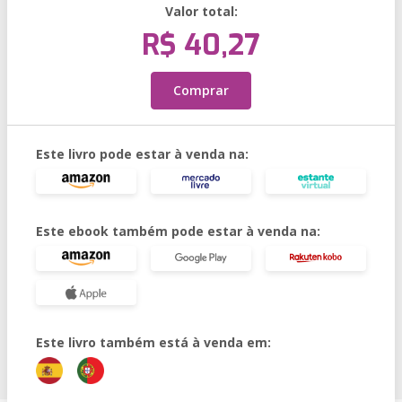
Valor total:
R$ 40,27
Comprar
Este livro pode estar à venda na:
Este ebook também pode estar à venda na:
Este livro também está à venda em: