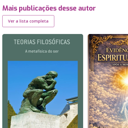
Mais publicações desse autor
Ver a lista completa