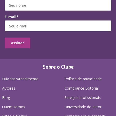
E-mail*
Assinar
Sobre o Clube
Dúvidas/Atendimento
Política de privacidade
Autores
Compliance Editorial
Blog
Serviços profissionais
Quem somos
Universidade do autor