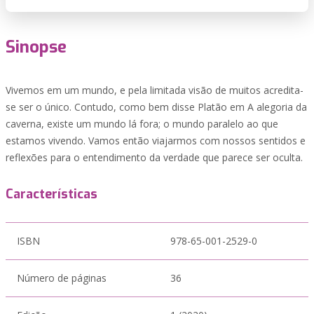
Sinopse
Vivemos em um mundo, e pela limitada visão de muitos acredita-
se ser o único. Contudo, como bem disse Platão em A alegoria da
caverna, existe um mundo lá fora; o mundo paralelo ao que
estamos vivendo. Vamos então viajarmos com nossos sentidos e
reflexões para o entendimento da verdade que parece ser oculta.
Características
ISBN
978-65-001-2529-0
Número de páginas
36