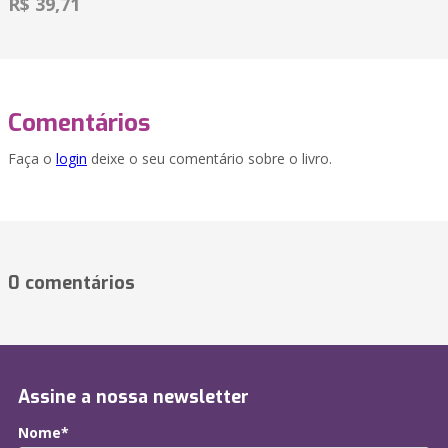
R$ 39,71
Comentários
Faça o
login
deixe o seu comentário sobre o livro.
0 comentários
Assine a nossa newsletter
Nome*