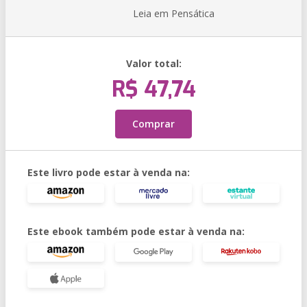
Leia em Pensática
Valor total:
R$ 47,74
Comprar
Este livro pode estar à venda na:
Este ebook também pode estar à venda na: