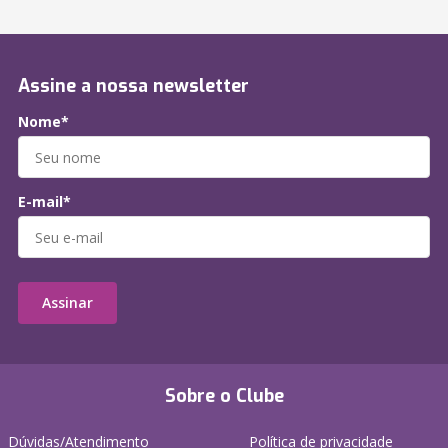
Assine a nossa newsletter
Nome*
E-mail*
Assinar
Sobre o Clube
Dúvidas/Atendimento
Política de privacidade