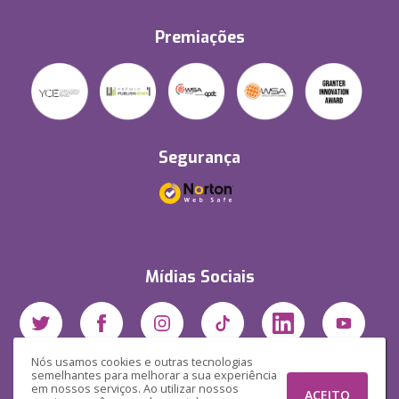
Premiações
Segurança
Mídias Sociais
Nós usamos cookies e outras tecnologias
semelhantes para melhorar a sua experiência
em nossos serviços. Ao utilizar nossos
ACEITO