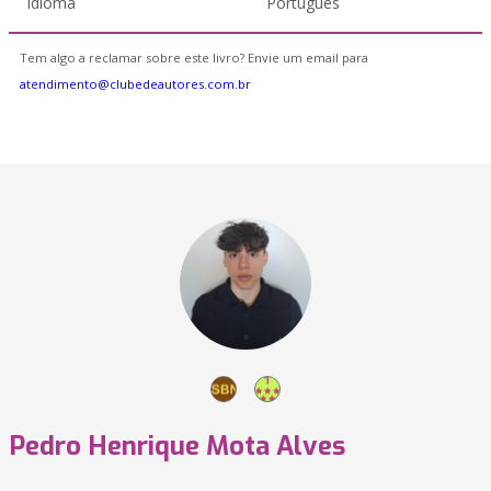
Idioma
Português
Tem algo a reclamar sobre este livro? Envie um email para
atendimento@clubedeautores.com.br
Pedro Henrique Mota Alves