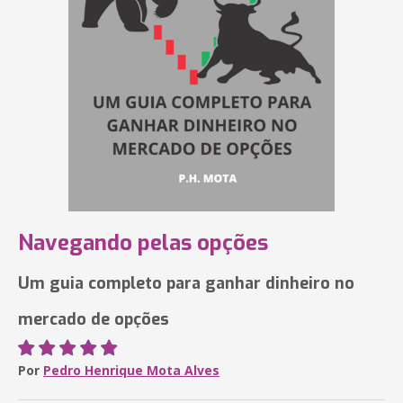
Navegando pelas opções
Um guia completo para ganhar dinheiro no
mercado de opções
Por
Pedro Henrique Mota Alves