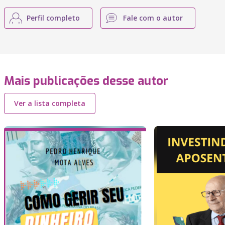
Perfil completo
Fale com o autor
Mais publicações desse autor
Ver a lista completa