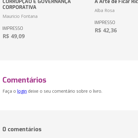
CORRUPÇÃO E GOVERNANÇA
A Arte de Ficar Ri
CORPORATIVA
Alba Rosa
Mauricio Fontana
IMPRESSO
IMPRESSO
R$ 42,36
R$ 49,09
Comentários
Faça o
login
deixe o seu comentário sobre o livro.
0 comentários