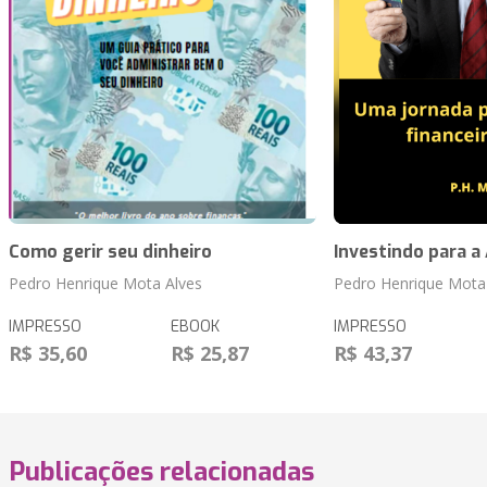
Como gerir seu dinheiro
Investindo para a
Pedro Henrique Mota Alves
Pedro Henrique Mota
IMPRESSO
EBOOK
IMPRESSO
R$ 35,60
R$ 25,87
R$ 43,37
Publicações relacionadas