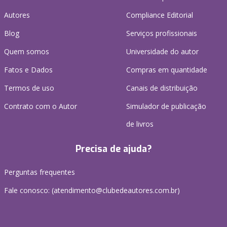
Autores
Compliance Editorial
Blog
Serviços profissionais
Quem somos
Universidade do autor
Fatos e Dados
Compras em quantidade
Termos de uso
Canais de distribuição
Contrato com o Autor
Simulador de publicação
de livros
Precisa de ajuda?
Perguntas frequentes
Fale conosco: (atendimento@clubedeautores.com.br)