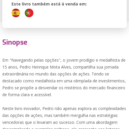
Este livro também está à venda em:
Sinopse
Em "Navegando pelas opções", o jovem prodígio e medalhista de
15 anos, Pedro Henrique Mota Alves, compartilha sua jornada
extraordinária no mundo das opções de ações. Tendo se
destacado como medalhista em uma olimpíada de investimentos,
Pedro se propõe a desvendar os mistérios do mercado financeiro
de forma clara e acessível.
Neste livro inovador, Pedro não apenas explora as complexidades
das opções de ações, mas também mergulha nas estratégias
vencedoras que o levaram ao sucesso. Com uma abordagem