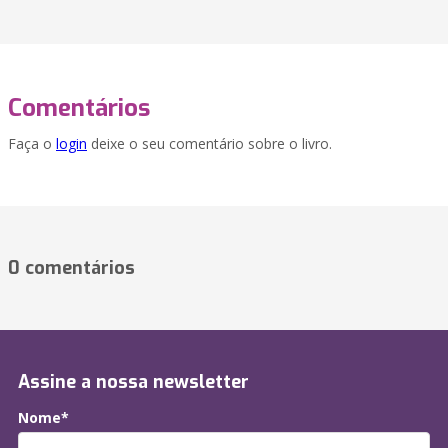
Comentários
Faça o
login
deixe o seu comentário sobre o livro.
0 comentários
Assine a nossa newsletter
Nome*