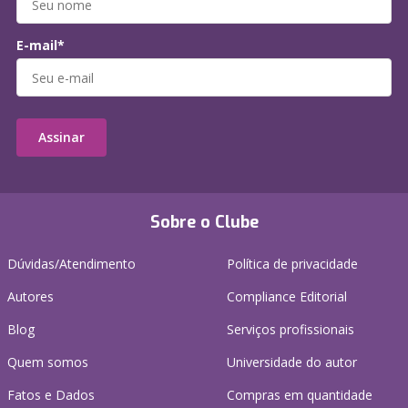
E-mail*
Assinar
Sobre o Clube
Dúvidas/Atendimento
Política de privacidade
Autores
Compliance Editorial
Blog
Serviços profissionais
Quem somos
Universidade do autor
Fatos e Dados
Compras em quantidade