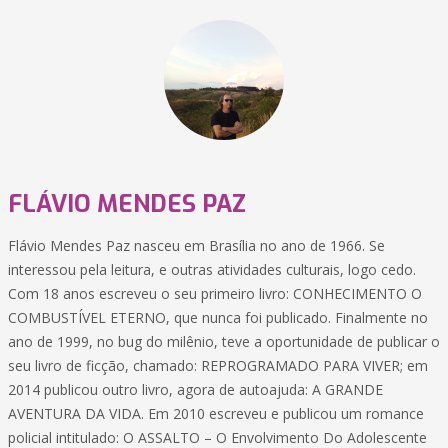
FLÁVIO MENDES PAZ
Flávio Mendes Paz nasceu em Brasília no ano de 1966. Se
interessou pela leitura, e outras atividades culturais, logo cedo.
Com 18 anos escreveu o seu primeiro livro: CONHECIMENTO O
COMBUSTÍVEL ETERNO, que nunca foi publicado. Finalmente no
ano de 1999, no bug do milênio, teve a oportunidade de publicar o
seu livro de ficção, chamado: REPROGRAMADO PARA VIVER; em
2014 publicou outro livro, agora de autoajuda: A GRANDE
AVENTURA DA VIDA. Em 2010 escreveu e publicou um romance
policial intitulado: O ASSALTO – O Envolvimento Do Adolescente