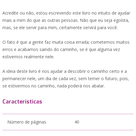
Acredite ou não, estou escrevendo este livro no intuito de ajudar
mais a mim do que as outras pessoas. Não que eu seja egoísta,
mas, se ele servir para mim, certamente servirá para você.
O fato é que a gente faz muita coisa errada; cometemos muitos
erros e acabamos saindo do caminho, se é que alguma vez
estivemos realmente nele.
A ideia deste livro é nos ajudar a descobrir o caminho certo e a
permanecer nele, um dia de cada vez, sem temer o futuro, pois,
se estivermos no caminho, nada poderá nos abalar.
Características
Número de páginas
40