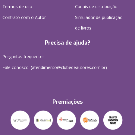
Termos de uso
Canais de distribuição
Contrato com o Autor
Simulador de publicação
de livros
Precisa de ajuda?
Perguntas frequentes
Fale conosco: (atendimento@clubedeautores.com.br)
Premiações