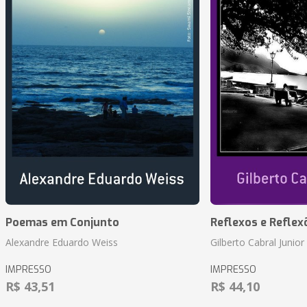
Poemas em Conjunto
Reflexos e Reflex
Alexandre Eduardo Weiss
Gilberto Cabral Junior
IMPRESSO
IMPRESSO
R$ 43,51
R$ 44,10