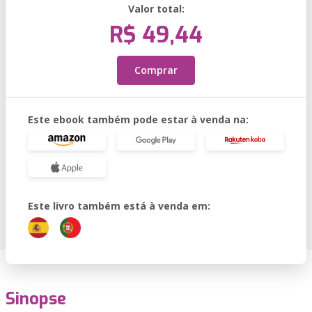
Valor total:
R$ 49,44
Comprar
Este ebook também pode estar à venda na:
Este livro também está à venda em:
Sinopse