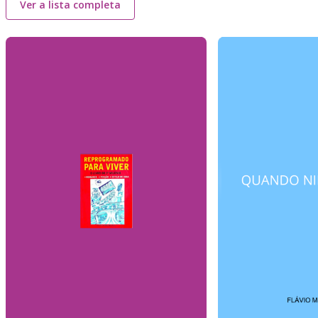
Ver a lista completa