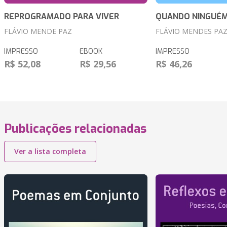
REPROGRAMADO PARA VIVER
QUANDO NINGUÉM
FLÁVIO MENDE PAZ
FLÁVIO MENDES PA
IMPRESSO
EBOOK
IMPRESSO
R$ 52,08
R$ 29,56
R$ 46,26
Publicações relacionadas
Ver a lista completa