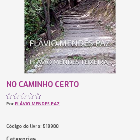
NO CAMINHO CERTO
Por
FLÁVIO MENDES PAZ
Código do livro: 519980
Categorias