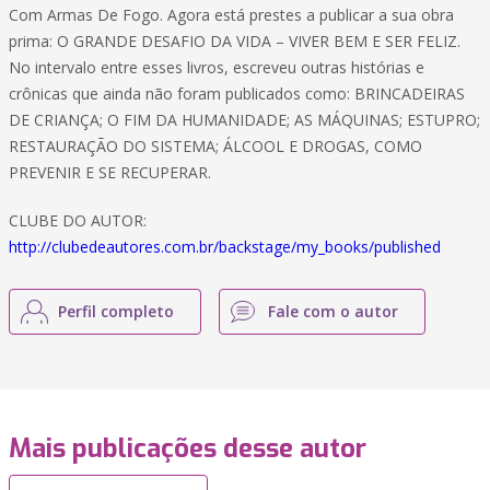
Com Armas De Fogo. Agora está prestes a publicar a sua obra
prima: O GRANDE DESAFIO DA VIDA – VIVER BEM E SER FELIZ.
No intervalo entre esses livros, escreveu outras histórias e
crônicas que ainda não foram publicados como: BRINCADEIRAS
DE CRIANÇA; O FIM DA HUMANIDADE; AS MÁQUINAS; ESTUPRO;
RESTAURAÇÃO DO SISTEMA; ÁLCOOL E DROGAS, COMO
PREVENIR E SE RECUPERAR.
CLUBE DO AUTOR:
http://clubedeautores.com.br/backstage/my_books/published
Perfil completo
Fale com o autor
Mais publicações desse autor