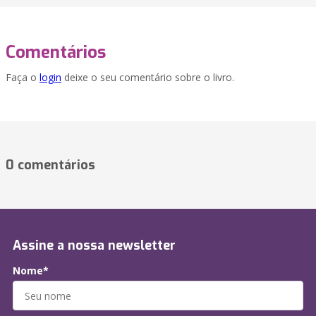
Comentários
Faça o
login
deixe o seu comentário sobre o livro.
0 comentários
Assine a nossa newsletter
Nome*