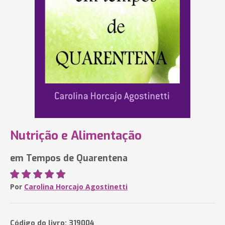
Nutrição e Alimentação
em Tempos de Quarentena
Por
Carolina Horcajo Agostinetti
Código do livro: 319004