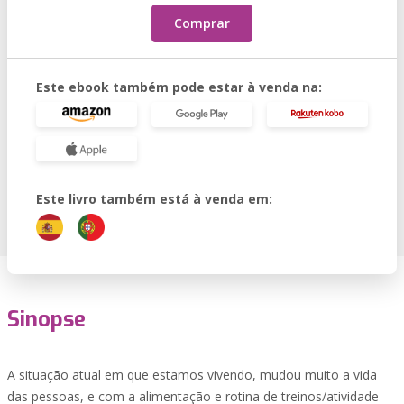
Comprar
Este ebook também pode estar à venda na:
Este livro também está à venda em:
Sinopse
A situação atual em que estamos vivendo, mudou muito a vida
das pessoas, e com a alimentação e rotina de treinos/atividade