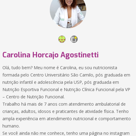
Carolina Horcajo Agostinetti
Olá, tudo bem? Meu nome é Carolina, eu sou nutricionista
formada pelo Centro Universitário São Camilo, pós graduada em
nutrição infantil e adolescência pela USP, pós graduada em
Nutrição Esportiva Funcional e Nutrição Clínica Funcional pela VP
– Centro de Nutrição Funcional.
Trabalho há mais de 7 anos com atendimento ambulatorial de
crianças, adultos, idosos e praticantes de atividade física. Tenho
ampla experiência em atendimento nutricional e comportamento
humano.
Se você ainda não me conhece, tenho uma página no instagram