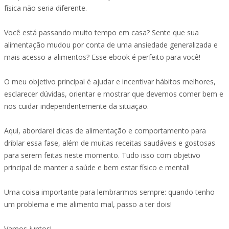
física não seria diferente.
Você está passando muito tempo em casa? Sente que sua
alimentação mudou por conta de uma ansiedade generalizada e
mais acesso a alimentos? Esse ebook é perfeito para você!
O meu objetivo principal é ajudar e incentivar hábitos melhores,
esclarecer dúvidas, orientar e mostrar que devemos comer bem e
nos cuidar independentemente da situação.
Aqui, abordarei dicas de alimentação e comportamento para
driblar essa fase, além de muitas receitas saudáveis e gostosas
para serem feitas neste momento. Tudo isso com objetivo
principal de manter a saúde e bem estar físico e mental!
Uma coisa importante para lembrarmos sempre: quando tenho
um problema e me alimento mal, passo a ter dois!
Vamos juntos!