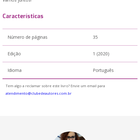
Características
Número de páginas
35
Edição
1 (2020)
Idioma
Português
Tem algo a reclamar sobre este livro? Envie um email para
atendimento@clubedeautores.com.br