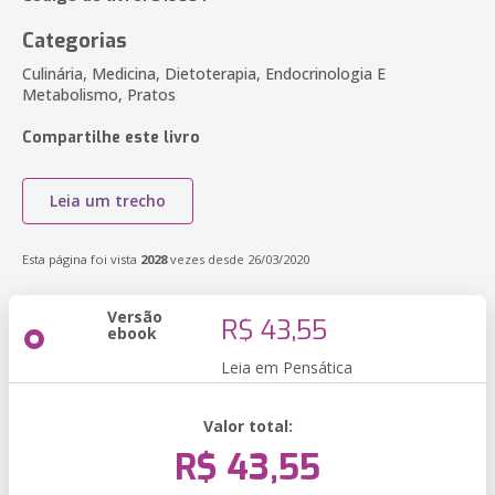
Categorias
Culinária, Medicina, Dietoterapia, Endocrinologia E
Metabolismo, Pratos
Compartilhe este livro
Leia um trecho
Esta página foi vista
2028
vezes desde 26/03/2020
Versão
R$ 43,55
ebook
Leia em Pensática
Valor total:
R$ 43,55