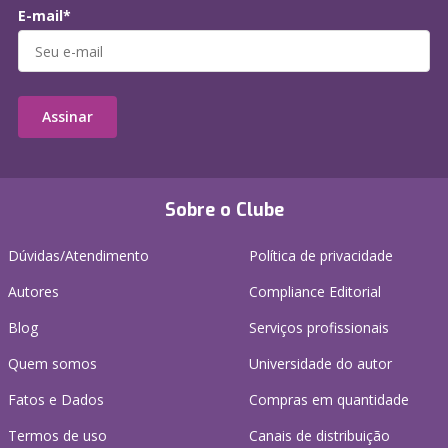
E-mail*
Assinar
Sobre o Clube
Dúvidas/Atendimento
Política de privacidade
Autores
Compliance Editorial
Blog
Serviços profissionais
Quem somos
Universidade do autor
Fatos e Dados
Compras em quantidade
Termos de uso
Canais de distribuição