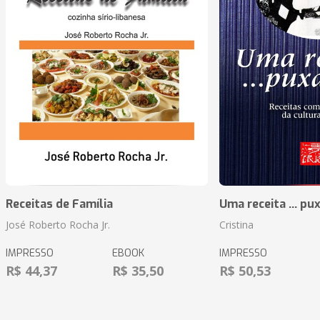
Receitas de Família
Uma receita ... pu
José Roberto Rocha Jr.
Cristina
IMPRESSO
EBOOK
IMPRESSO
R$ 44,37
R$ 35,50
R$ 50,53