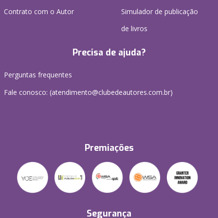
Contrato com o Autor
Simulador de publicação
de livros
Precisa de ajuda?
Perguntas frequentes
Fale conosco: (atendimento@clubedeautores.com.br)
Premiações
Segurança