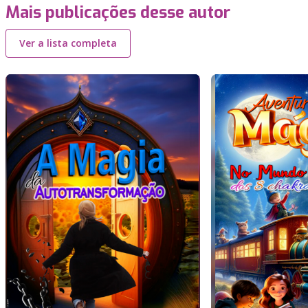
Mais publicações desse autor
Ver a lista completa