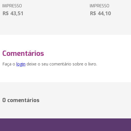
IMPRESSO
IMPRESSO
R$ 43,51
R$ 44,10
Comentários
Faça o
login
deixe o seu comentário sobre o livro.
0 comentários