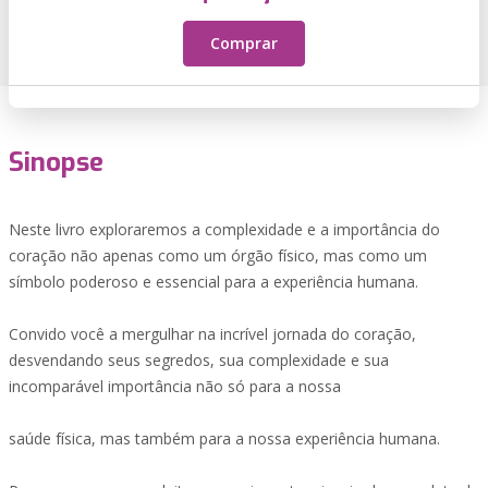
Comprar
Sinopse
Neste livro exploraremos a complexidade e a importância do
coração não apenas como um órgão físico, mas como um
símbolo poderoso e essencial para a experiência humana.
Convido você a mergulhar na incrível jornada do coração,
desvendando seus segredos, sua complexidade e sua
incomparável importância não só para a nossa
saúde física, mas também para a nossa experiência humana.