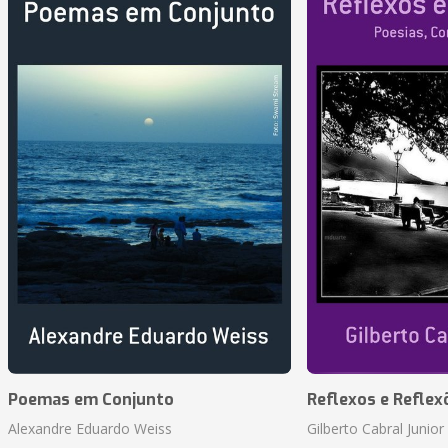
Poemas em Conjunto
Reflexos e Reflex
Alexandre Eduardo Weiss
Gilberto Cabral Junior