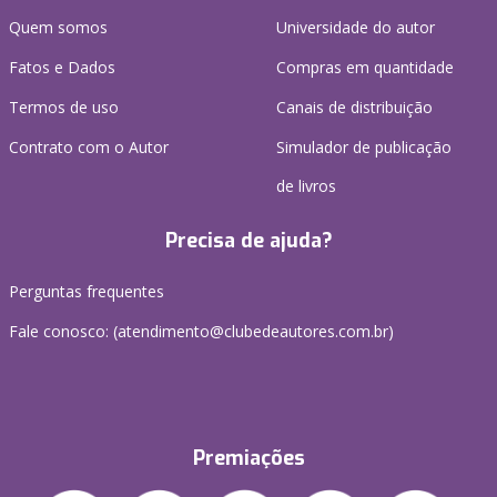
Quem somos
Universidade do autor
Fatos e Dados
Compras em quantidade
Termos de uso
Canais de distribuição
Contrato com o Autor
Simulador de publicação
de livros
Precisa de ajuda?
Perguntas frequentes
Fale conosco: (atendimento@clubedeautores.com.br)
Premiações