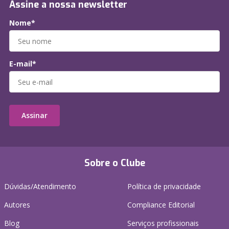
Assine a nossa newsletter
Nome*
E-mail*
Assinar
Sobre o Clube
Dúvidas/Atendimento
Política de privacidade
Autores
Compliance Editorial
Blog
Serviços profissionais