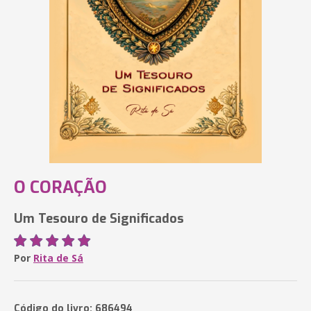
O CORAÇÃO
Um Tesouro de Significados
Por
Rita de Sá
Código do livro: 686494