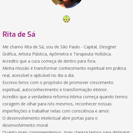
Rita de Sá
Me chamo Rita de Sá, sou de São Paulo - Capital, Designer
Gráfica, Artista Plástica, Apômetra e Terapeuta Holística.
Acredito que a cura começa de dentro para fora.
Minha missão é transformar conhecimento espiritual em prática
real, acessível e aplicável no dia a dia.
Escrevo livros com o propósito de promover crescimento
espiritual, autoconhecimento e transformação interior.
Acredito que a verdadeira reforma íntima começa quando temos
coragem de olhar para nós mesmos, reconhecer nossas
imperfeições e trabalhar nelas com consciência e amor.
O desenvolvimento intelectual abre portas para o
desenvolvimento moral.
Quanto mais compreendemos, mais clareza temos para distinguir