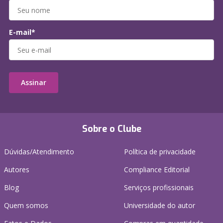
E-mail*
Assinar
Sobre o Clube
Dúvidas/Atendimento
Política de privacidade
Autores
Compliance Editorial
Blog
Serviços profissionais
Quem somos
Universidade do autor