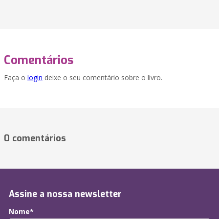
Comentários
Faça o
login
deixe o seu comentário sobre o livro.
0 comentários
Assine a nossa newsletter
Nome*