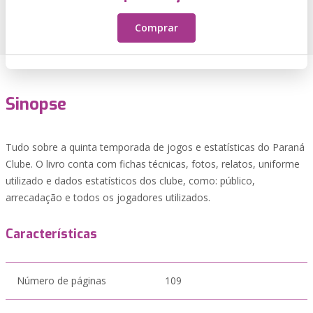
Comprar
Sinopse
Tudo sobre a quinta temporada de jogos e estatísticas do Paraná
Clube. O livro conta com fichas técnicas, fotos, relatos, uniforme
utilizado e dados estatísticos dos clube, como: público,
arrecadação e todos os jogadores utilizados.
Características
Número de páginas
109