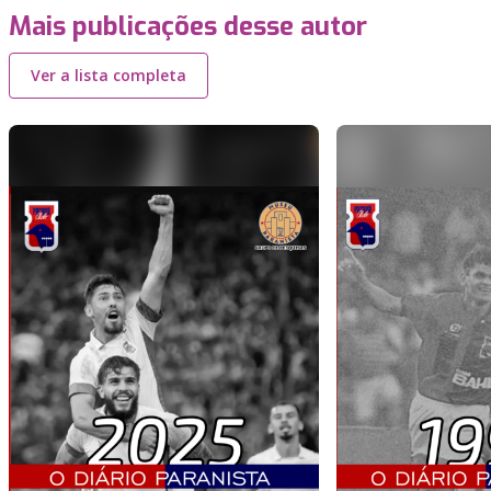
Mais publicações desse autor
Ver a lista completa