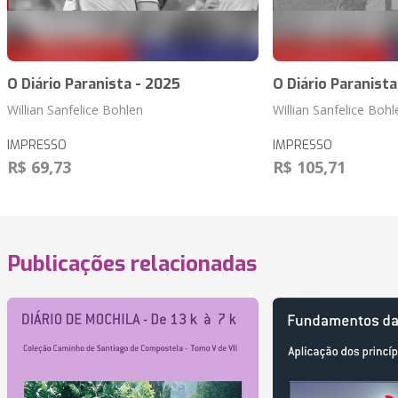
O Diário Paranista - 2025
O Diário Paranista
Willian Sanfelice Bohlen
Willian Sanfelice Bohl
IMPRESSO
IMPRESSO
R$ 69,73
R$ 105,71
Publicações relacionadas