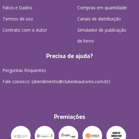
Fatos e Dados
Compras em quantidade
Termos de uso
Canais de distribuição
Contrato com o Autor
Simulador de publicação
de livros
Precisa de ajuda?
Perguntas frequentes
Fale conosco: (atendimento@clubedeautores.com.br)
Premiações