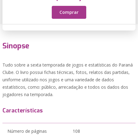
Comprar
Sinopse
Tudo sobre a sexta temporada de jogos e estatísticas do Paraná
Clube. O livro possui fichas técnicas, fotos, relatos das partidas,
uniforme utilizado nos jogos e uma variedade de dados
estatísticos, como: público, arrecadação e todos os dados dos
jogadores na temporada.
Características
Número de páginas
108