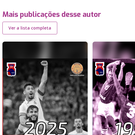
Mais publicações desse autor
Ver a lista completa