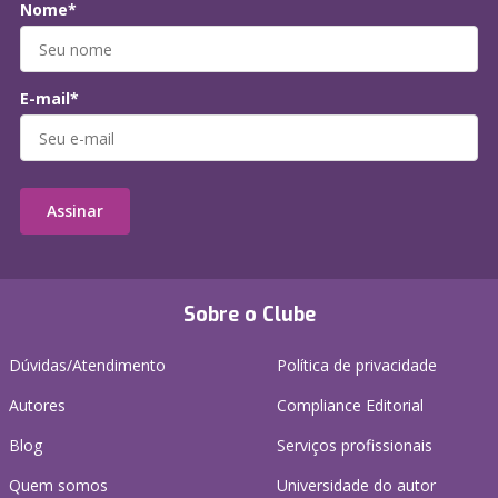
Nome*
E-mail*
Assinar
Sobre o Clube
Dúvidas/Atendimento
Política de privacidade
Autores
Compliance Editorial
Blog
Serviços profissionais
Quem somos
Universidade do autor