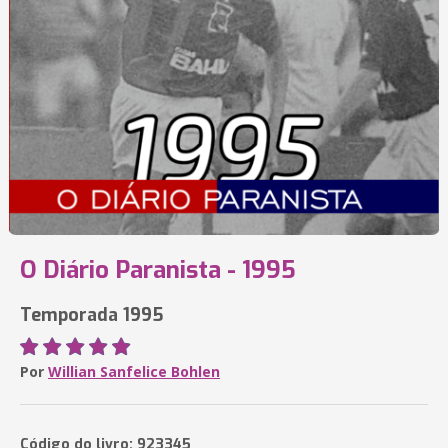
O Diário Paranista - 1995
Temporada 1995
Por
Willian Sanfelice Bohlen
Código do livro: 923345