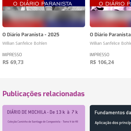
O Diário Paranista - 2025
O Diário Paranista
Willian Sanfelice Bohlen
Willian Sanfelice Bohl
IMPRESSO
IMPRESSO
R$ 69,73
R$ 106,24
Publicações relacionadas