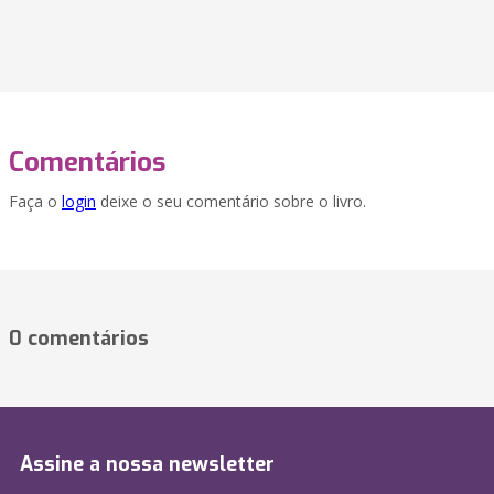
Comentários
Faça o
login
deixe o seu comentário sobre o livro.
0 comentários
Assine a nossa newsletter