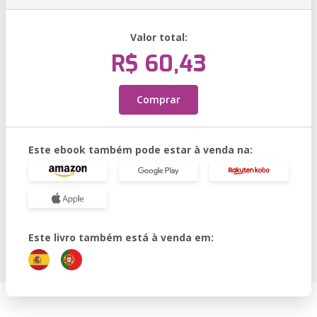
Valor total:
R$ 60,43
Comprar
Este ebook também pode estar à venda na:
Este livro também está à venda em: