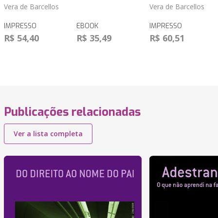
Vera de Barcellos
Vera de Barcellos
IMPRESSO
EBOOK
IMPRESSO
R$ 54,40
R$ 35,49
R$ 60,51
Publicações relacionadas
Ver a lista completa