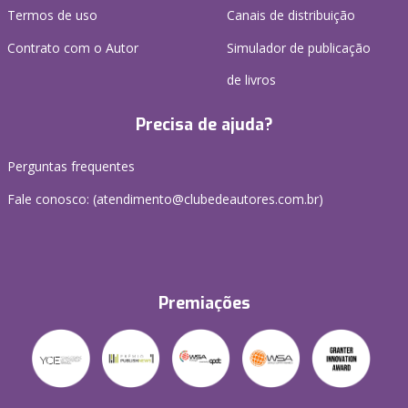
Termos de uso
Canais de distribuição
Contrato com o Autor
Simulador de publicação
de livros
Precisa de ajuda?
Perguntas frequentes
Fale conosco: (atendimento@clubedeautores.com.br)
Premiações