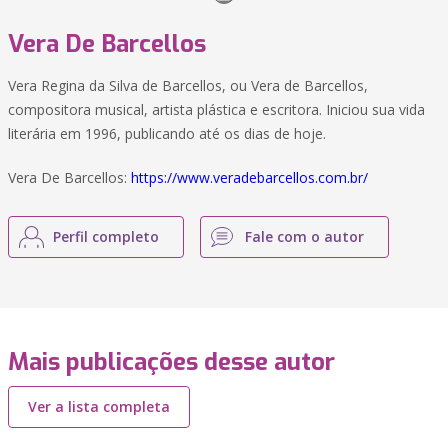
Vera De Barcellos
Vera Regina da Silva de Barcellos, ou Vera de Barcellos,
compositora musical, artista plástica e escritora. Iniciou sua vida
literária em 1996, publicando até os dias de hoje.
Vera De Barcellos:
https://www.veradebarcellos.com.br/
Perfil completo
Fale com o autor
Mais publicações desse autor
Ver a lista completa