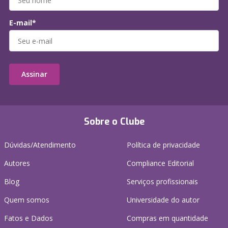
E-mail*
Assinar
Sobre o Clube
Dúvidas/Atendimento
Política de privacidade
Autores
Compliance Editorial
Blog
Serviços profissionais
Quem somos
Universidade do autor
Fatos e Dados
Compras em quantidade