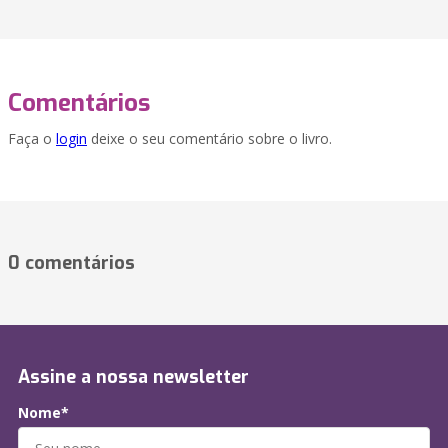
Comentários
Faça o
login
deixe o seu comentário sobre o livro.
0 comentários
Assine a nossa newsletter
Nome*