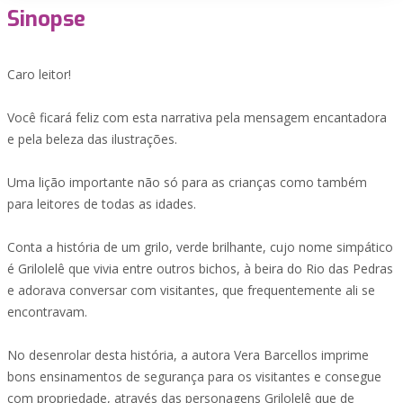
Sinopse
Caro leitor!
Você ficará feliz com esta narrativa pela mensagem encantadora
e pela beleza das ilustrações.
Uma lição importante não só para as crianças como também
para leitores de todas as idades.
Conta a história de um grilo, verde brilhante, cujo nome simpático
é Grilolelê que vivia entre outros bichos, à beira do Rio das Pedras
e adorava conversar com visitantes, que frequentemente ali se
encontravam.
No desenrolar desta história, a autora Vera Barcellos imprime
bons ensinamentos de segurança para os visitantes e consegue
com propriedade, através das personagens Grilolelê que de