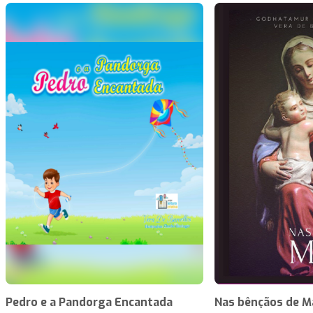
Pedro e a Pandorga Encantada
Nas bênçãos de M