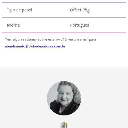
Tipo de papel
Offset 75g
Idioma
Português
Tem algo a reclamar sobre este livro? Envie um email para
atendimento@clubedeautores.com.br