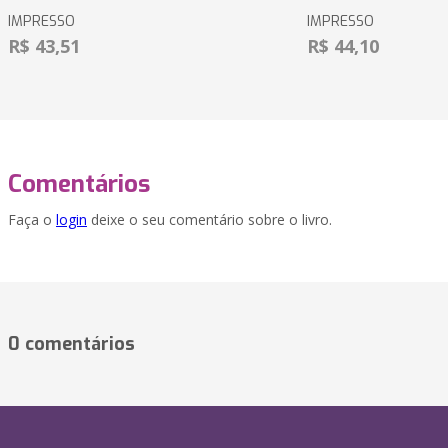
IMPRESSO
IMPRESSO
R$ 43,51
R$ 44,10
Comentários
Faça o
login
deixe o seu comentário sobre o livro.
0 comentários