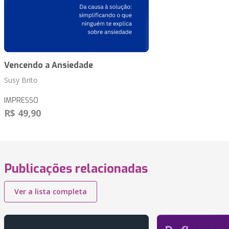
Vencendo a Ansiedade
Susy Brito
IMPRESSO
R$ 49,90
Publicações relacionadas
Ver a lista completa