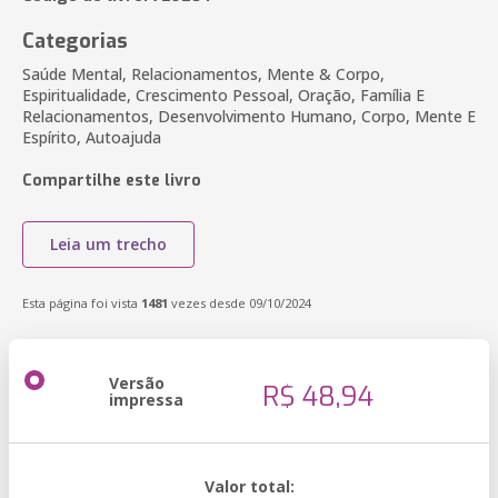
Categorias
Saúde Mental, Relacionamentos, Mente & Corpo,
Espiritualidade, Crescimento Pessoal, Oração, Família E
Relacionamentos, Desenvolvimento Humano, Corpo, Mente E
Espírito, Autoajuda
Compartilhe este livro
Leia um trecho
Esta página foi vista
1481
vezes desde 09/10/2024
Versão
R$ 48,94
impressa
Valor total: