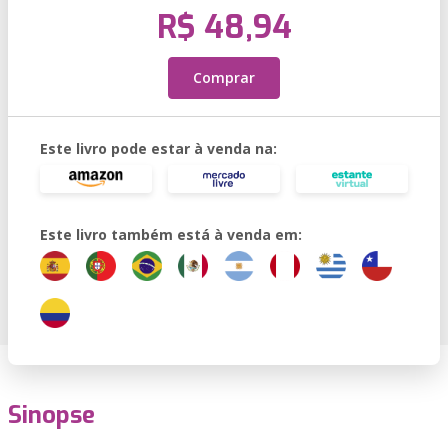
R$ 48,94
Comprar
Este livro pode estar à venda na:
Este livro também está à venda em:
Sinopse