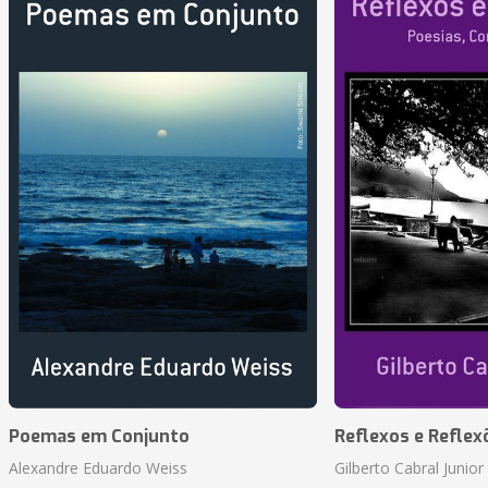
Poemas em Conjunto
Reflexos e Reflex
Alexandre Eduardo Weiss
Gilberto Cabral Junior