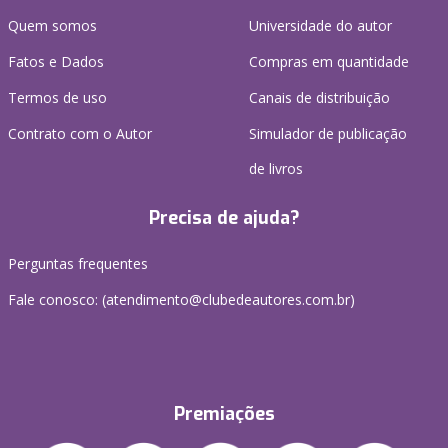
Quem somos
Universidade do autor
Fatos e Dados
Compras em quantidade
Termos de uso
Canais de distribuição
Contrato com o Autor
Simulador de publicação
de livros
Precisa de ajuda?
Perguntas frequentes
Fale conosco: (atendimento@clubedeautores.com.br)
Premiações