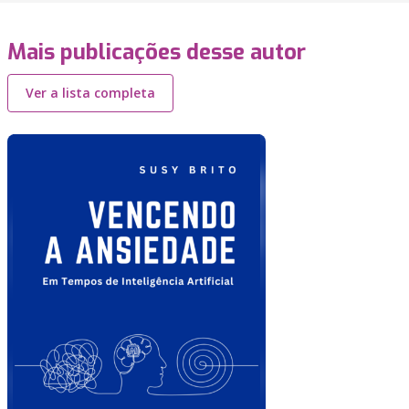
Mais publicações desse autor
Ver a lista completa