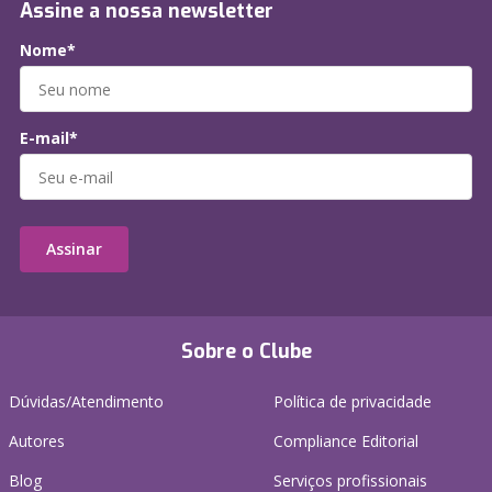
Assine a nossa newsletter
Nome*
E-mail*
Assinar
Sobre o Clube
Dúvidas/Atendimento
Política de privacidade
Autores
Compliance Editorial
Blog
Serviços profissionais