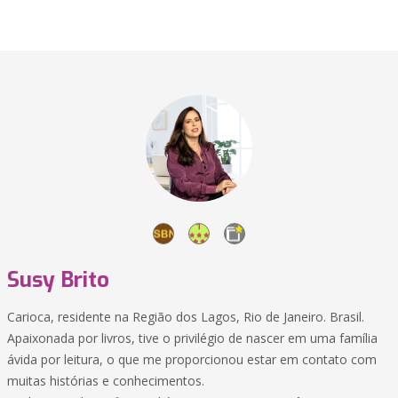
Susy Brito
Carioca, residente na Região dos Lagos, Rio de Janeiro. Brasil.
Apaixonada por livros, tive o privilégio de nascer em uma família
ávida por leitura, o que me proporcionou estar em contato com
muitas histórias e conhecimentos.