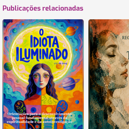
Publicações relacionadas