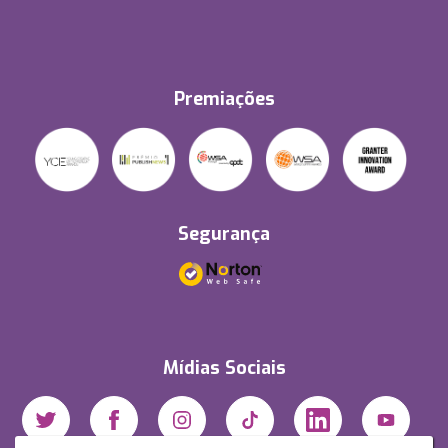
Premiações
Segurança
Mídias Sociais