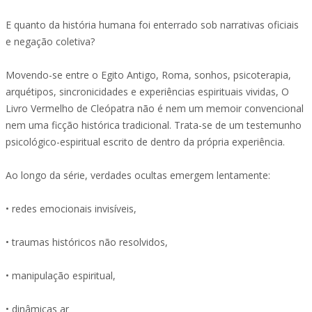
E quanto da história humana foi enterrado sob narrativas oficiais
e negação coletiva?
Movendo-se entre o Egito Antigo, Roma, sonhos, psicoterapia,
arquétipos, sincronicidades e experiências espirituais vividas, O
Livro Vermelho de Cleópatra não é nem um memoir convencional
nem uma ficção histórica tradicional. Trata-se de um testemunho
psicológico-espiritual escrito de dentro da própria experiência.
Ao longo da série, verdades ocultas emergem lentamente:
• redes emocionais invisíveis,
• traumas históricos não resolvidos,
• manipulação espiritual,
• dinâmicas ar