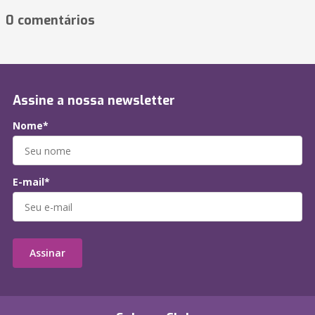
0 comentários
Assine a nossa newsletter
Nome*
E-mail*
Assinar