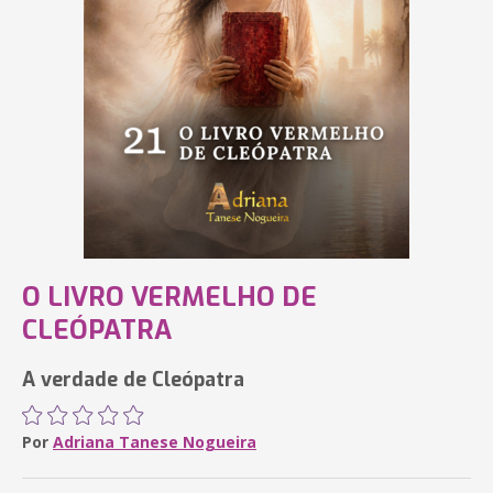
O LIVRO VERMELHO DE
CLEÓPATRA
A verdade de Cleópatra
Por
Adriana Tanese Nogueira