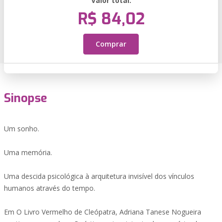
Valor total:
R$ 84,02
Comprar
Sinopse
Um sonho.
Uma memória.
Uma descida psicológica à arquitetura invisível dos vínculos
humanos através do tempo.
Em O Livro Vermelho de Cleópatra, Adriana Tanese Nogueira