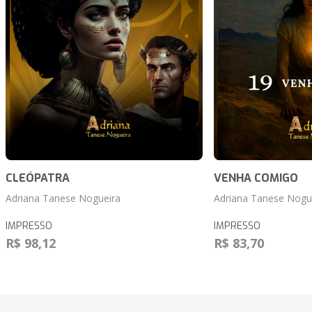
CLEÓPATRA
VENHA COMIGO
Adriana Tanese Nogueira
Adriana Tanese Nogu
IMPRESSO
IMPRESSO
R$ 98,12
R$ 83,70