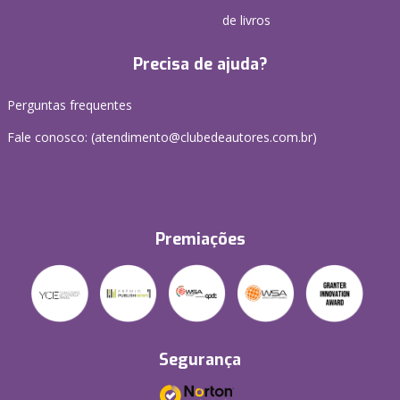
de livros
Precisa de ajuda?
Perguntas frequentes
Fale conosco: (atendimento@clubedeautores.com.br)
Premiações
Segurança