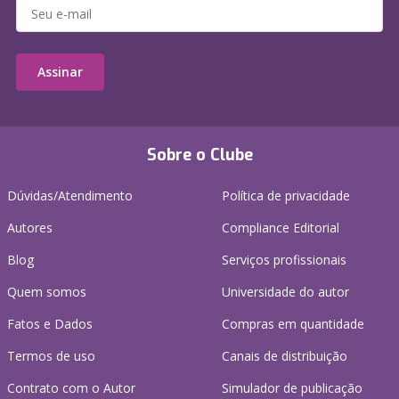
Assinar
Sobre o Clube
Dúvidas/Atendimento
Política de privacidade
Autores
Compliance Editorial
Blog
Serviços profissionais
Quem somos
Universidade do autor
Fatos e Dados
Compras em quantidade
Termos de uso
Canais de distribuição
Contrato com o Autor
Simulador de publicação