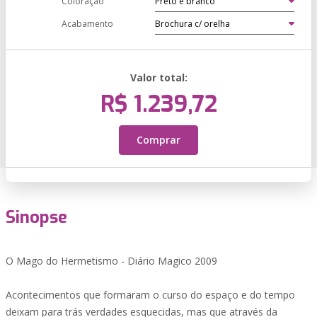
Coloração
Acabamento
Valor total:
R$ 1.239,72
Comprar
Sinopse
O Mago do Hermetismo - Diário Magico 2009
Acontecimentos que formaram o curso do espaço e do tempo
deixam para trás verdades esquecidas, mas que através da