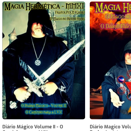
Diário Mágico Volume II - O
Diário Magico Volu