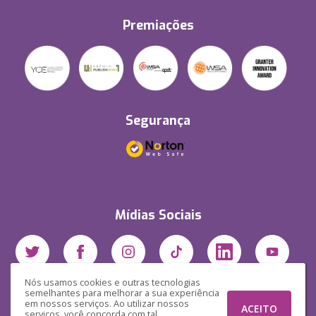
Premiações
Segurança
Mídias Sociais
Nós usamos cookies e outras tecnologias
semelhantes para melhorar a sua experiência
em nossos serviços. Ao utilizar nossos
ACEITO
serviços, você concorda com tal