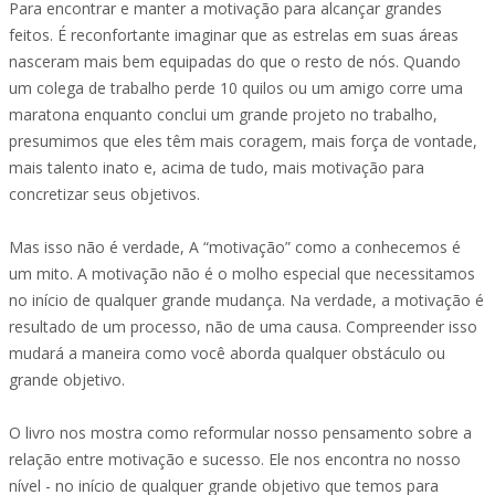
Para encontrar e manter a motivação para alcançar grandes
feitos. É reconfortante imaginar que as estrelas em suas áreas
nasceram mais bem equipadas do que o resto de nós. Quando
um colega de trabalho perde 10 quilos ou um amigo corre uma
maratona enquanto conclui um grande projeto no trabalho,
presumimos que eles têm mais coragem, mais força de vontade,
mais talento inato e, acima de tudo, mais motivação para
concretizar seus objetivos.
Mas isso não é verdade, A “motivação” como a conhecemos é
um mito. A motivação não é o molho especial que necessitamos
no início de qualquer grande mudança. Na verdade, a motivação é
resultado de um processo, não de uma causa. Compreender isso
mudará a maneira como você aborda qualquer obstáculo ou
grande objetivo.
O livro nos mostra como reformular nosso pensamento sobre a
relação entre motivação e sucesso. Ele nos encontra no nosso
nível - no início de qualquer grande objetivo que temos para