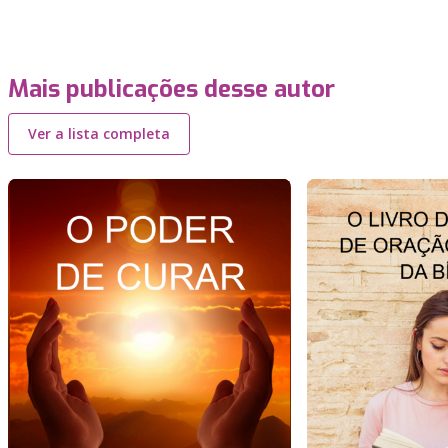
Mais publicações desse autor
Ver a lista completa