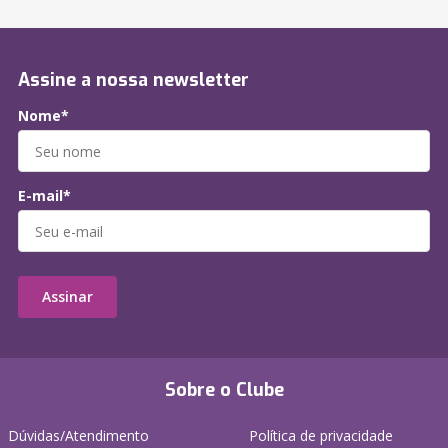
Assine a nossa newsletter
Nome*
E-mail*
Assinar
Sobre o Clube
Dúvidas/Atendimento
Política de privacidade