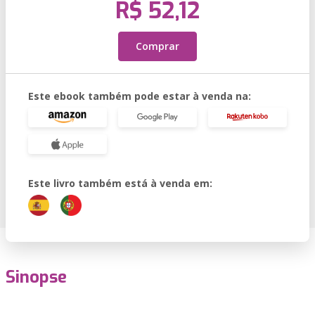
R$ 52,12
Comprar
Este ebook também pode estar à venda na:
Este livro também está à venda em:
Sinopse