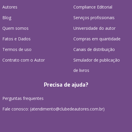
Autores
Compliance Editorial
Blog
Serviços profissionais
Quem somos
Universidade do autor
Fatos e Dados
Compras em quantidade
Termos de uso
Canais de distribuição
Contrato com o Autor
Simulador de publicação
de livros
Precisa de ajuda?
Perguntas frequentes
Fale conosco: (atendimento@clubedeautores.com.br)