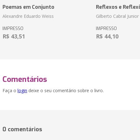
Poemas em Conjunto
Reflexos e Reflex
Alexandre Eduardo Weiss
Gilberto Cabral Junior
IMPRESSO
IMPRESSO
R$ 43,51
R$ 44,10
Comentários
Faça o
login
deixe o seu comentário sobre o livro.
0 comentários