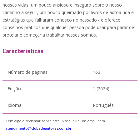
nossas vidas, um pouco ansioso e inseguro sobre o nosso
caminho a seguir, um pouco queimado por livros de autoajuda e
estratégias que falharam conosco no passado - e oferece
conselhos práticos que qualquer pessoa pode usar para parar de
protelar e começar a trabalhar nesses sonhos.
Características
Número de páginas
163
Edição
1 (2024)
Idioma
Português
Tem algo a reclamar sobre este livro? Envie um email para
atendimento@clubedeautores.com.br