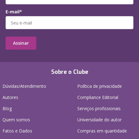
E-mail*
Assinar
Sobre o Clube
Dúvidas/Atendimento
Política de privacidade
Autores
Compliance Editorial
Blog
Serviços profissionais
Quem somos
Universidade do autor
Fatos e Dados
Compras em quantidade