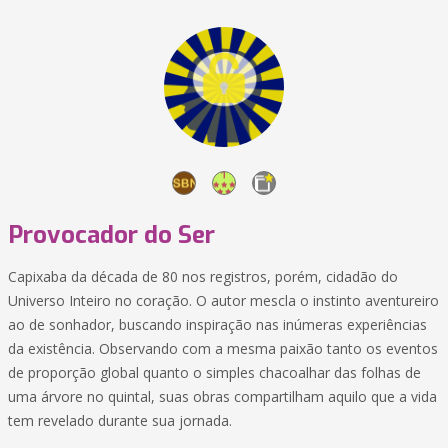
Provocador do Ser
Capixaba da década de 80 nos registros, porém, cidadão do
Universo Inteiro no coração. O autor mescla o instinto aventureiro
ao de sonhador, buscando inspiração nas inúmeras experiências
da existência. Observando com a mesma paixão tanto os eventos
de proporção global quanto o simples chacoalhar das folhas de
uma árvore no quintal, suas obras compartilham aquilo que a vida
tem revelado durante sua jornada.