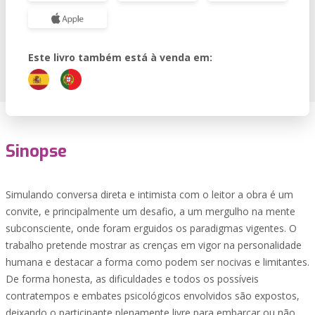
Este livro também está à venda em:
Sinopse
Simulando conversa direta e intimista com o leitor a obra é um
convite, e principalmente um desafio, a um mergulho na mente
subconsciente, onde foram erguidos os paradigmas vigentes. O
trabalho pretende mostrar as crenças em vigor na personalidade
humana e destacar a forma como podem ser nocivas e limitantes.
De forma honesta, as dificuldades e todos os possíveis
contratempos e embates psicológicos envolvidos são expostos,
deixando o participante plenamente livre para embarcar ou não