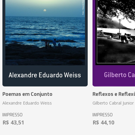
Poemas em Conjunto
Reflexos e Reflex
Alexandre Eduardo Weiss
Gilberto Cabral Junior
IMPRESSO
IMPRESSO
R$ 43,51
R$ 44,10