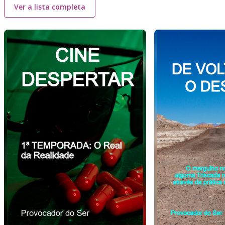
Ver a lista completa