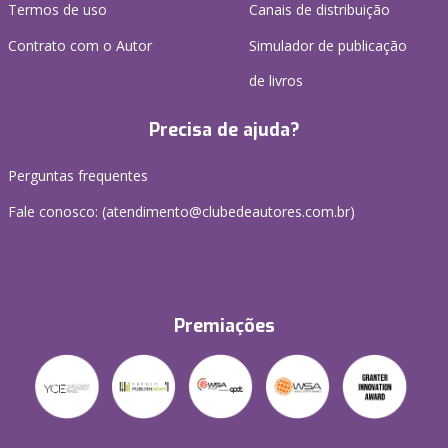
Termos de uso
Canais de distribuição
Contrato com o Autor
Simulador de publicação
de livros
Precisa de ajuda?
Perguntas frequentes
Fale conosco: (atendimento@clubedeautores.com.br)
Premiações