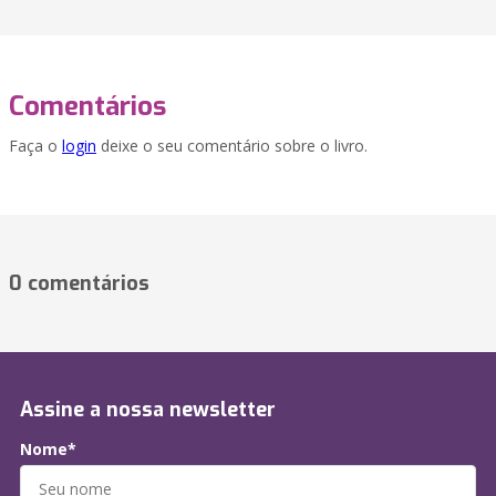
Comentários
Faça o
login
deixe o seu comentário sobre o livro.
0 comentários
Assine a nossa newsletter
Nome*