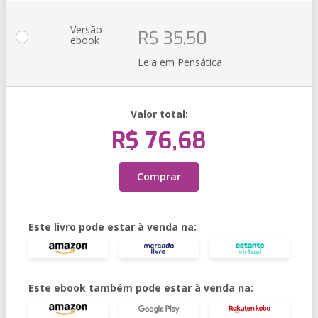
Versão
R$ 35,50
ebook
Leia em Pensática
Valor total:
R$ 76,68
Comprar
Este livro pode estar à venda na:
Este ebook também pode estar à venda na: