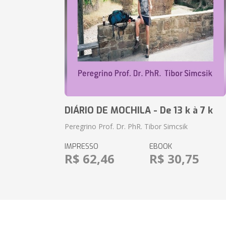
DIÁRIO DE MOCHILA - De 13 k à 7 k
Peregrino Prof. Dr. PhR. Tibor Simcsik
IMPRESSO
EBOOK
R$ 62,46
R$ 30,75