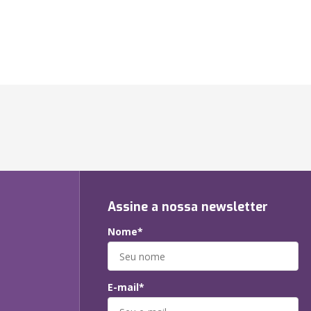
Assine a nossa newsletter
Nome*
E-mail*