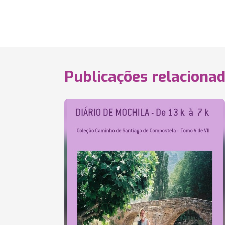
Publicações relaciona