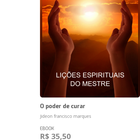
O poder de curar
Jideon francisco marques
EBOOK
R$ 35,50