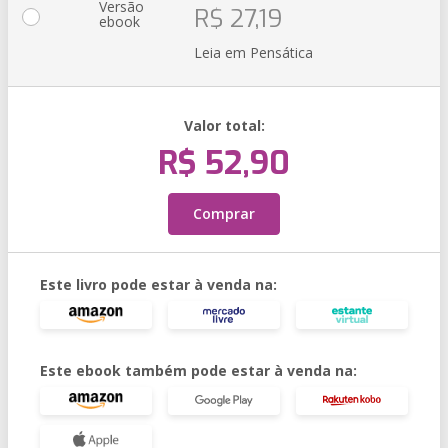
Versão
R$ 27,19
ebook
Leia em Pensática
Valor total:
R$ 52,90
Comprar
Este livro pode estar à venda na:
Este ebook também pode estar à venda na: