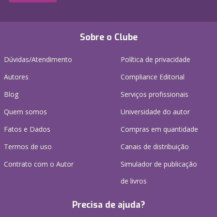
Sobre o Clube
Dúvidas/Atendimento
Política de privacidade
Autores
Compliance Editorial
Blog
Serviços profissionais
Quem somos
Universidade do autor
Fatos e Dados
Compras em quantidade
Termos de uso
Canais de distribuição
Contrato com o Autor
Simulador de publicação
de livros
Precisa de ajuda?