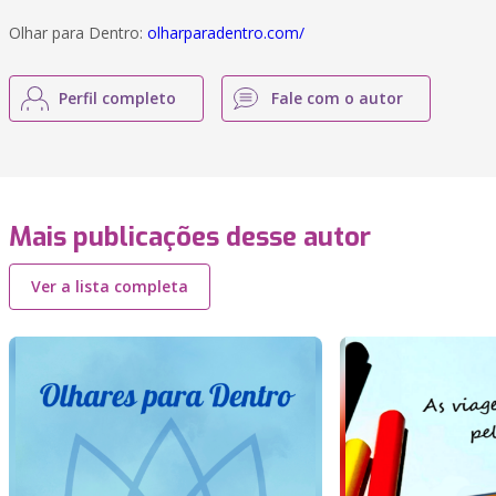
Olhar para Dentro:
olharparadentro.com/
Perfil completo
Fale com o autor
Mais publicações desse autor
Ver a lista completa