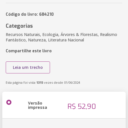
Código do livro: 684210
Categorias
Recursos Naturais, Ecologia, Árvores & Florestas, Realismo
Fantástico, Natureza, Literatura Nacional
Compartilhe este livro
Leia um trecho
Esta página foi vista
1315
vezes desde 01/06/2024
Versão
R$ 52,90
impressa