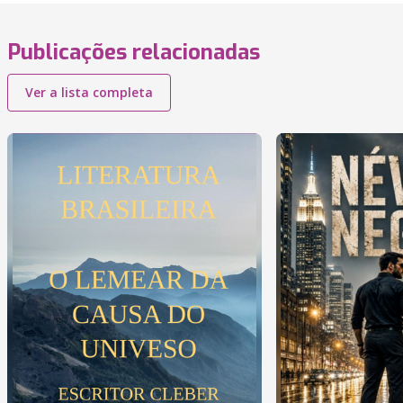
Publicações relacionadas
Ver a lista completa