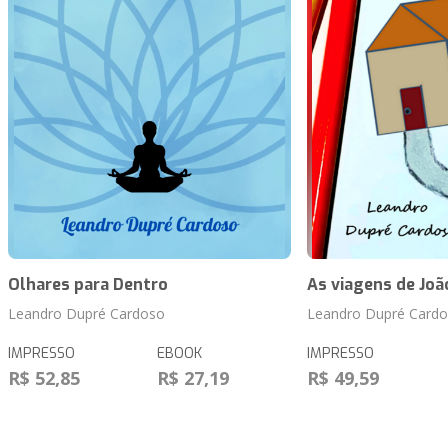
Olhares para Dentro
As viagens de Joã
Leandro Dupré Cardoso
Leandro Dupré Card
IMPRESSO
EBOOK
IMPRESSO
R$ 52,85
R$ 27,19
R$ 49,59