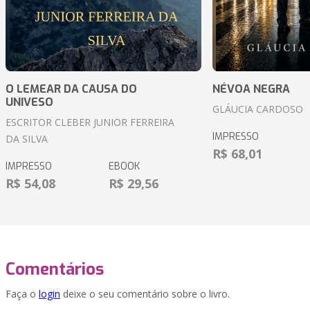
O LEMEAR DA CAUSA DO
NÉVOA NEGRA
UNIVESO
GLÁUCIA CARDOSO
ESCRITOR CLEBER JUNIOR FERREIRA
IMPRESSO
DA SILVA
R$ 68,01
IMPRESSO
EBOOK
R$ 54,08
R$ 29,56
Comentários
Faça o
login
deixe o seu comentário sobre o livro.