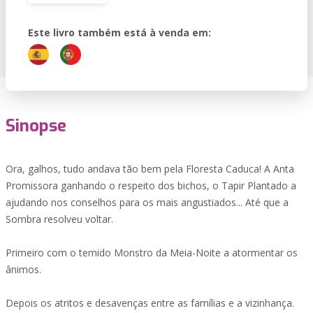
Este livro também está à venda em:
Sinopse
Ora, galhos, tudo andava tão bem pela Floresta Caduca! A Anta
Promissora ganhando o respeito dos bichos, o Tapir Plantado a
ajudando nos conselhos para os mais angustiados... Até que a
Sombra resolveu voltar.
Primeiro com o temido Monstro da Meia-Noite a atormentar os
ânimos.
Depois os atritos e desavenças entre as famílias e a vizinhança.