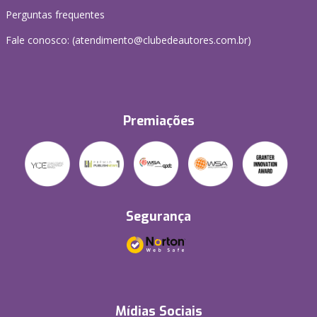
Perguntas frequentes
Fale conosco: (atendimento@clubedeautores.com.br)
Premiações
Segurança
Mídias Sociais