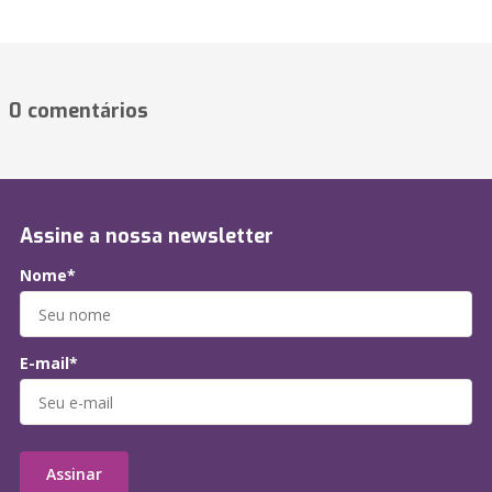
0 comentários
Assine a nossa newsletter
Nome*
E-mail*
Assinar