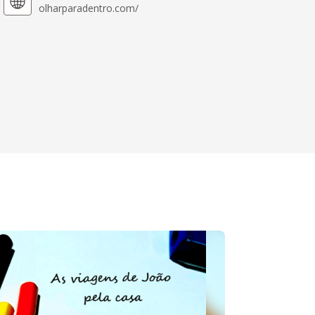
olharparadentro.com/