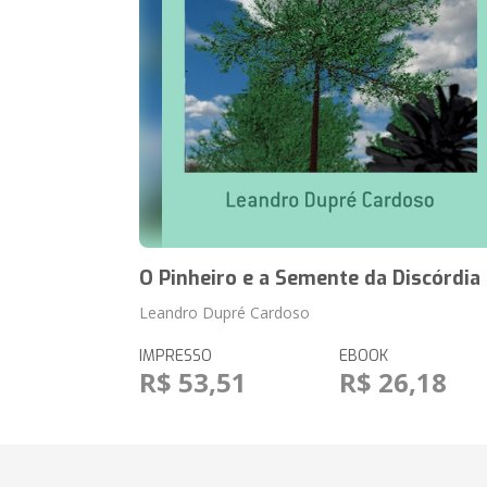
O Pinheiro e a Semente da Discórdia
Leandro Dupré Cardoso
IMPRESSO
EBOOK
R$ 53,51
R$ 26,18