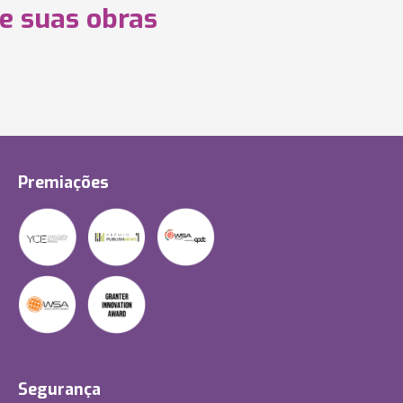
 e suas obras
Premiações
Segurança