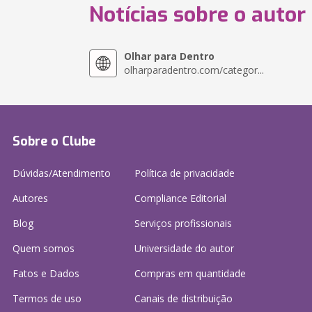
Notícias sobre o autor
Olhar para Dentro
olharparadentro.com/categor...
Sobre o Clube
Dúvidas/Atendimento
Política de privacidade
Autores
Compliance Editorial
Blog
Serviços profissionais
Quem somos
Universidade do autor
Fatos e Dados
Compras em quantidade
Termos de uso
Canais de distribuição