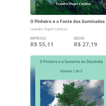
O Pinheiro e a Fonte dos Iluminados
Leandro Dupré Cardoso
IMPRESSO
EBOOK
R$ 55,11
R$ 27,19