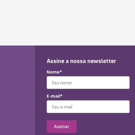
Assine a nossa newsletter
Nome*
E-mail*
Assinar