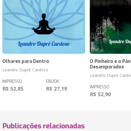
Olhares para Dentro
O Pinheiro e o Pâ
Desamparados
Leandro Dupré Cardoso
Leandro Dupré Card
IMPRESSO
EBOOK
IMPRESSO
R$ 52,85
R$ 27,19
R$ 52,90
Publicações relacionadas