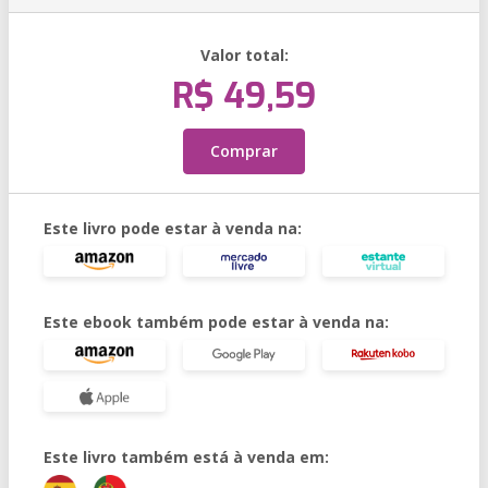
Valor total:
R$ 49,59
Comprar
Este livro pode estar à venda na:
Este ebook também pode estar à venda na:
Este livro também está à venda em: