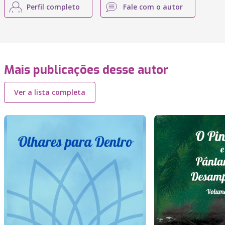
Perfil completo
Fale com o autor
Mais publicações desse autor
Ver a lista completa