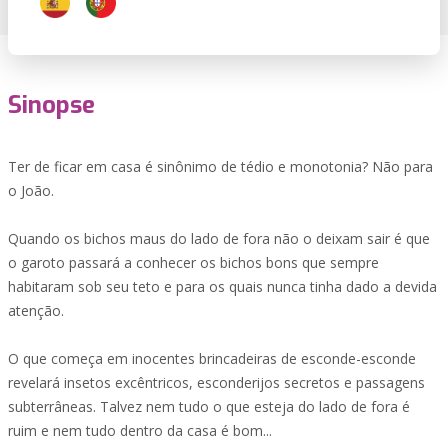
Sinopse
Ter de ficar em casa é sinônimo de tédio e monotonia? Não para
o João.
Quando os bichos maus do lado de fora não o deixam sair é que
o garoto passará a conhecer os bichos bons que sempre
habitaram sob seu teto e para os quais nunca tinha dado a devida
atenção.
O que começa em inocentes brincadeiras de esconde-esconde
revelará insetos excêntricos, esconderijos secretos e passagens
subterrâneas. Talvez nem tudo o que esteja do lado de fora é
ruim e nem tudo dentro da casa é bom...