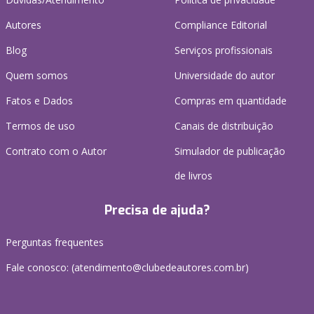
Autores
Compliance Editorial
Blog
Serviços profissionais
Quem somos
Universidade do autor
Fatos e Dados
Compras em quantidade
Termos de uso
Canais de distribuição
Contrato com o Autor
Simulador de publicação
de livros
Precisa de ajuda?
Perguntas frequentes
Fale conosco: (atendimento@clubedeautores.com.br)