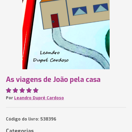
As viagens de João pela casa
Por
Leandro Dupré Cardoso
Código do livro: 538396
Categorias