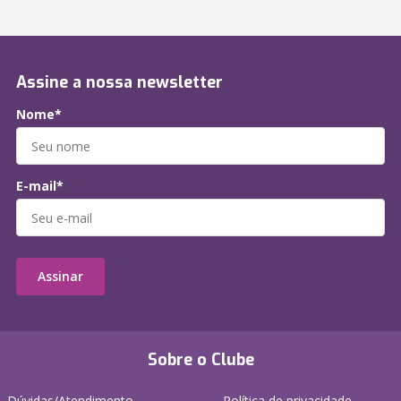
Assine a nossa newsletter
Nome*
E-mail*
Assinar
Sobre o Clube
Dúvidas/Atendimento
Política de privacidade