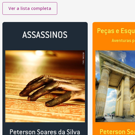
Ver a lista completa