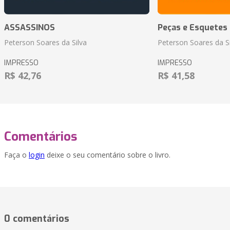
ASSASSINOS
Peças e Esquetes 
Peterson Soares da Silva
Peterson Soares da Si
IMPRESSO
IMPRESSO
R$ 42,76
R$ 41,58
Comentários
Faça o
login
deixe o seu comentário sobre o livro.
0 comentários