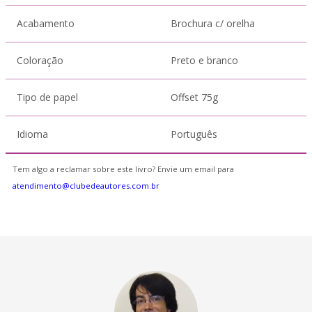
Acabamento
Brochura c/ orelha
Coloração
Preto e branco
Tipo de papel
Offset 75g
Idioma
Português
Tem algo a reclamar sobre este livro? Envie um email para
atendimento@clubedeautores.com.br