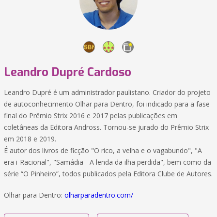
Leandro Dupré Cardoso
Leandro Dupré é um administrador paulistano. Criador do projeto
de autoconhecimento Olhar para Dentro, foi indicado para a fase
final do Prêmio Strix 2016 e 2017 pelas publicações em
coletâneas da Editora Andross. Tornou-se jurado do Prêmio Strix
em 2018 e 2019.
É autor dos livros de ficção "O rico, a velha e o vagabundo", "A
era i-Racional", "Samádia - A lenda da ilha perdida", bem como da
série “O Pinheiro”, todos publicados pela Editora Clube de Autores.
Olhar para Dentro:
olharparadentro.com/