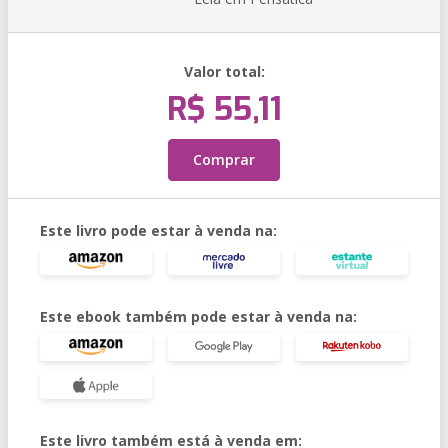
Valor total:
R$ 55,11
Comprar
Este livro pode estar à venda na:
Este ebook também pode estar à venda na:
Este livro também está à venda em: