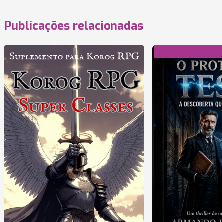
Publicações relacionadas