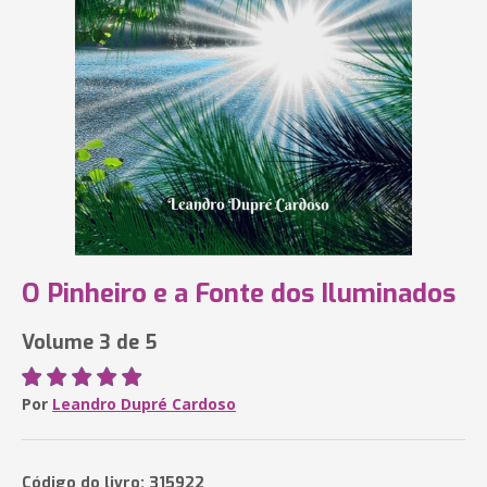
O Pinheiro e a Fonte dos Iluminados
Volume 3 de 5
Por
Leandro Dupré Cardoso
Código do livro: 315922