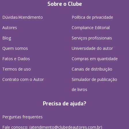
Sobre o Clube
Dúvidas/Atendimento
Política de privacidade
Autores
Compliance Editorial
Blog
Serviços profissionais
Quem somos
Universidade do autor
Fatos e Dados
Compras em quantidade
Termos de uso
Canais de distribuição
Contrato com o Autor
Simulador de publicação
de livros
Precisa de ajuda?
Perguntas frequentes
Fale conosco: (atendimento@clubedeautores.com.br)