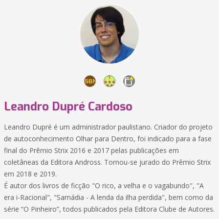
Leandro Dupré Cardoso
Leandro Dupré é um administrador paulistano. Criador do projeto
de autoconhecimento Olhar para Dentro, foi indicado para a fase
final do Prêmio Strix 2016 e 2017 pelas publicações em
coletâneas da Editora Andross. Tornou-se jurado do Prêmio Strix
em 2018 e 2019.
É autor dos livros de ficção "O rico, a velha e o vagabundo", "A
era i-Racional", "Samádia - A lenda da ilha perdida", bem como da
série “O Pinheiro”, todos publicados pela Editora Clube de Autores.