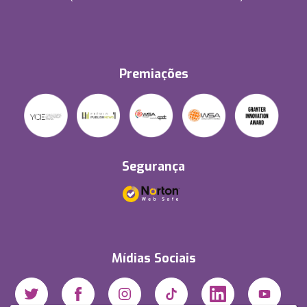
Premiações
Segurança
Mídias Sociais