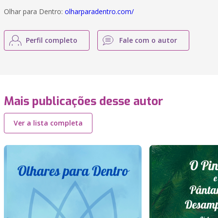
Olhar para Dentro:
olharparadentro.com/
Perfil completo
Fale com o autor
Mais publicações desse autor
Ver a lista completa