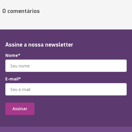
0 comentários
Assine a nossa newsletter
Nome*
E-mail*
Assinar