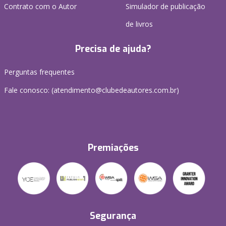
Contrato com o Autor
Simulador de publicação
de livros
Precisa de ajuda?
Perguntas frequentes
Fale conosco: (atendimento@clubedeautores.com.br)
Premiações
Segurança