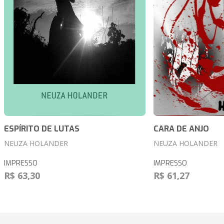
ESPÍRITO DE LUTAS
CARA DE ANJO
NEUZA HOLANDER
NEUZA HOLANDER
IMPRESSO
IMPRESSO
R$ 63,30
R$ 61,27