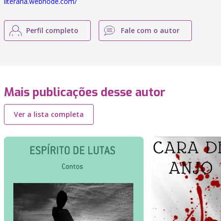
literaria.webnode.com/
Perfil completo
Fale com o autor
Mais publicações desse autor
Ver a lista completa