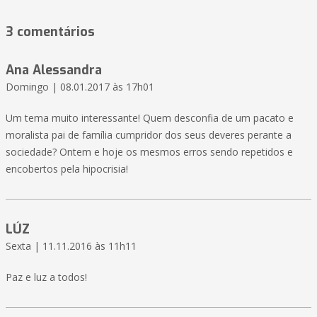
3 comentários
Ana Alessandra
Domingo | 08.01.2017 às 17h01
Um tema muito interessante! Quem desconfia de um pacato e
moralista pai de família cumpridor dos seus deveres perante a
sociedade? Ontem e hoje os mesmos erros sendo repetidos e
encobertos pela hipocrisia!
LÚZ
Sexta | 11.11.2016 às 11h11
Paz e luz a todos!