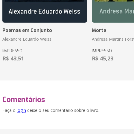
Poemas em Conjunto
Morte
Alexandre Eduardo Weiss
Andresa Martins Fors
IMPRESSO
IMPRESSO
R$ 43,51
R$ 45,23
Comentários
Faça o
login
deixe o seu comentário sobre o livro.