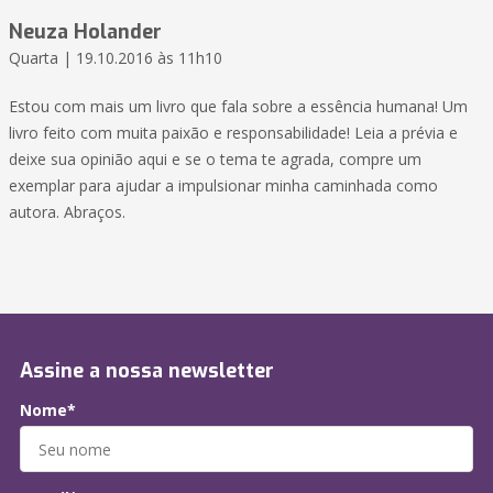
Neuza Holander
Quarta | 19.10.2016 às 11h10
Estou com mais um livro que fala sobre a essência humana! Um
livro feito com muita paixão e responsabilidade! Leia a prévia e
deixe sua opinião aqui e se o tema te agrada, compre um
exemplar para ajudar a impulsionar minha caminhada como
autora. Abraços.
Assine a nossa newsletter
Nome*