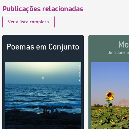
Publicações relacionadas
Ver a lista completa