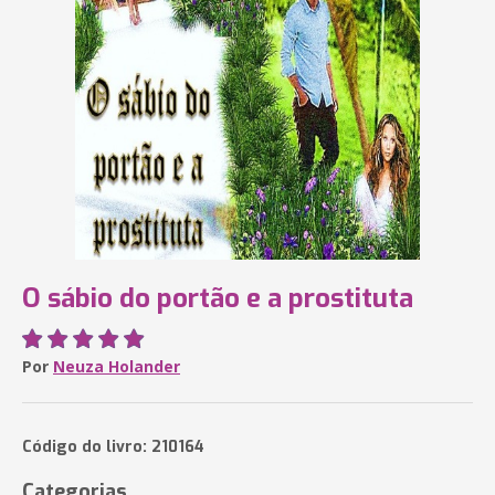
O sábio do portão e a prostituta
Por
Neuza Holander
Código do livro: 210164
Categorias