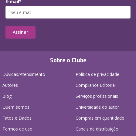
E-mail*
Assinar
Sobre o Clube
Dúvidas/Atendimento
Política de privacidade
Autores
Compliance Editorial
Blog
Serviços profissionais
Quem somos
Universidade do autor
Fatos e Dados
Compras em quantidade
Termos de uso
Canais de distribuição