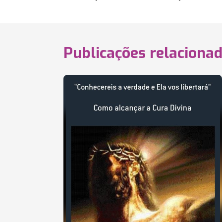
Publicações relaciona