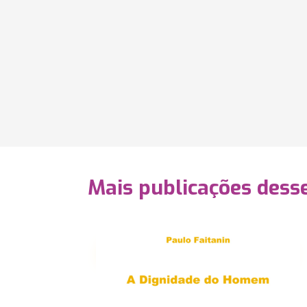
Mais publicações dess