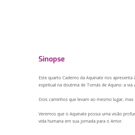
Sinopse
Este quarto Caderno da Aquinate nos apresenta à
espiritual na doutrina de Tomás de Aquino: a via a
Dois caminhos que levam ao mesmo lugar, ma
Veremos que o Aquinate possui uma visão profu
vida humana em sua jornada para o Amor.