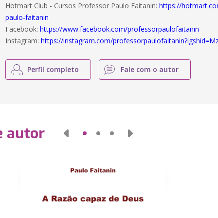
Hotmart Club - Cursos Professor Paulo Faitanin:
https://hotmart.co
paulo-faitanin
Facebook:
https://www.facebook.com/professorpaulofaitanin
Instagram:
https://instagram.com/professorpaulofaitanin?igshid
Perfil completo
Fale com o autor
e autor