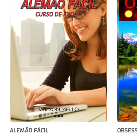
ALEMÃO FÁCIL
OBSES