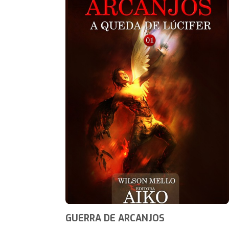
GUERRA DE ARCANJOS