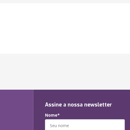
Assine a nossa newsletter
Nome*