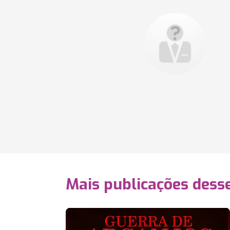
Mais publicações dess