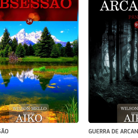
SÃO
GUERRA DE ARCA