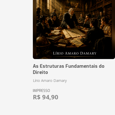
As Estruturas Fundamentais do
Direito
Lírio Amaro Damary
IMPRESSO
R$ 94,90