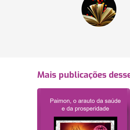
Mais publicações dess