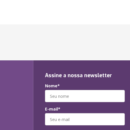
Assine a nossa newsletter
Nome*
E-mail*