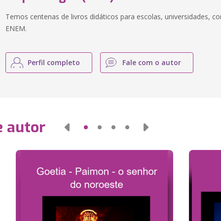
Temos centenas de livros didáticos para escolas, universidades, co
ENEM.
Perfil completo
Fale com o autor
e autor