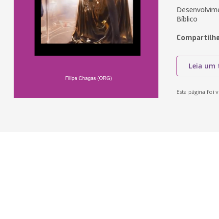
Desenvolvime
Bíblico
Compartilhe
Leia um 
Esta página foi v