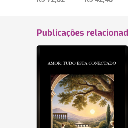
Publicações relaciona