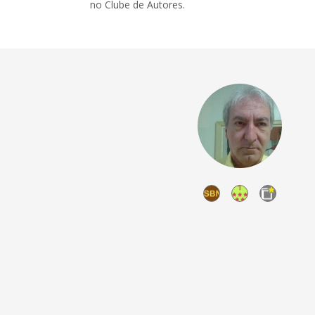
no Clube de Autores.