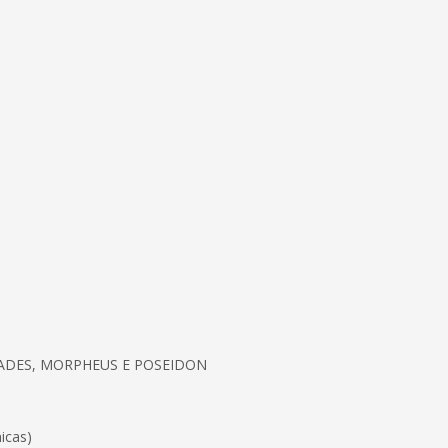
 HADES, MORPHEUS E POSEIDON
icas)