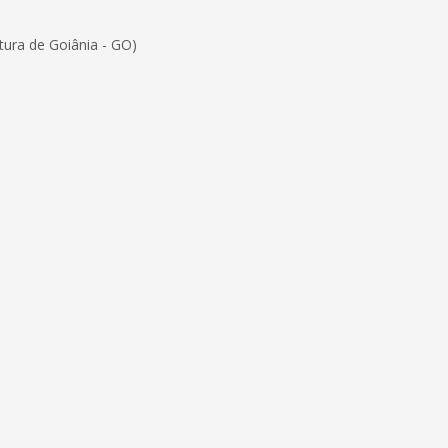
ura de Goiânia - GO)