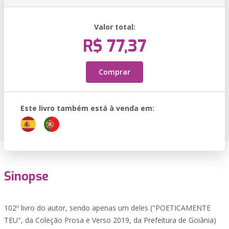
Valor total:
R$ 77,37
Comprar
Este livro também está à venda em:
Sinopse
102º livro do autor, sendo apenas um deles ("POETICAMENTE
TEU", da Coleção Prosa e Verso 2019, da Prefeitura de Goiânia)