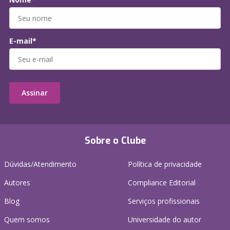
E-mail*
Assinar
Sobre o Clube
Dúvidas/Atendimento
Política de privacidade
Autores
Compliance Editorial
Blog
Serviços profissionais
Quem somos
Universidade do autor