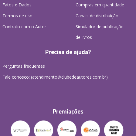
Fatos e Dados
Compras em quantidade
Termos de uso
Canais de distribuição
Contrato com o Autor
Simulador de publicação
de livros
Precisa de ajuda?
Perguntas frequentes
Fale conosco: (atendimento@clubedeautores.com.br)
Premiações