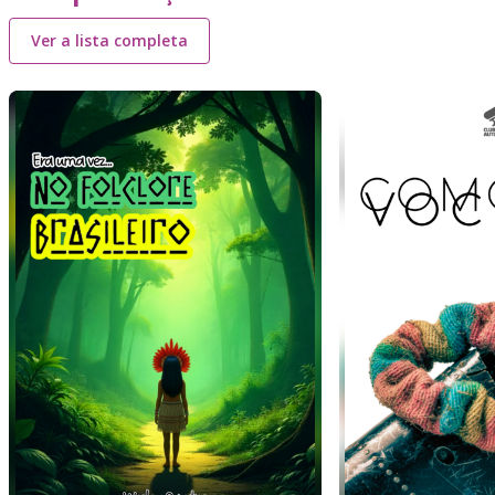
Ver a lista completa