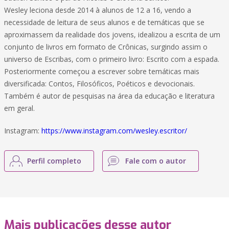
Wesley leciona desde 2014 à alunos de 12 a 16, vendo a
necessidade de leitura de seus alunos e de temáticas que se
aproximassem da realidade dos jovens, idealizou a escrita de um
conjunto de livros em formato de Crônicas, surgindo assim o
universo de Escribas, com o primeiro livro: Escrito com a espada.
Posteriormente começou a escrever sobre temáticas mais
diversificada: Contos, Filosóficos, Poéticos e devocionais.
Também é autor de pesquisas na área da educação e literatura
em geral.
Instagram:
https://www.instagram.com/wesley.escritor/
Perfil completo
Fale com o autor
Mais publicações desse autor