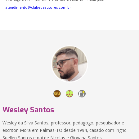
atendimento@clubedeautores.com.br
Wesley Santos
Wesley da Silva Santos, professor, pedagogo, pesquisador e
escritor. Mora em Palmas-TO desde 1994, casado com Ingrid
Suellen Santos e pai de Nicolas e Giovana Santos.