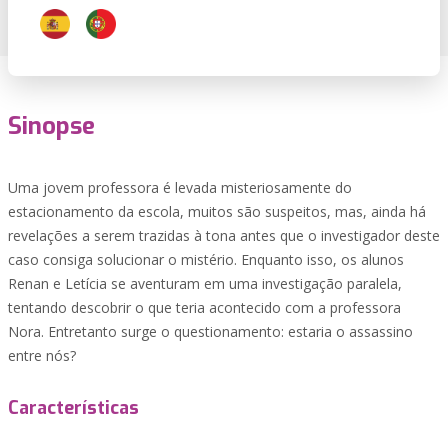
Sinopse
Uma jovem professora é levada misteriosamente do
estacionamento da escola, muitos são suspeitos, mas, ainda há
revelações a serem trazidas à tona antes que o investigador deste
caso consiga solucionar o mistério. Enquanto isso, os alunos
Renan e Letícia se aventuram em uma investigação paralela,
tentando descobrir o que teria acontecido com a professora
Nora. Entretanto surge o questionamento: estaria o assassino
entre nós?
Características