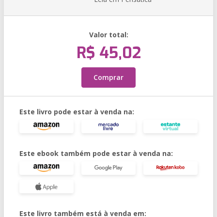
Valor total:
R$ 45,02
Comprar
Este livro pode estar à venda na:
Este ebook também pode estar à venda na:
Este livro também está à venda em: