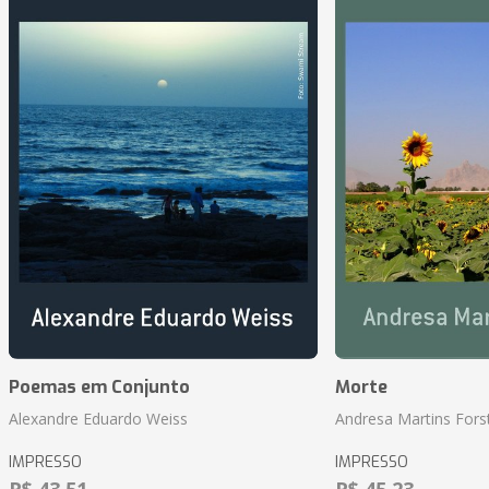
Poemas em Conjunto
Morte
Alexandre Eduardo Weiss
Andresa Martins Fors
IMPRESSO
IMPRESSO