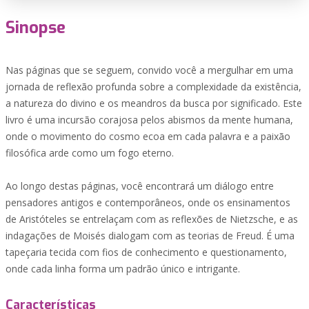
Sinopse
Nas páginas que se seguem, convido você a mergulhar em uma
jornada de reflexão profunda sobre a complexidade da existência,
a natureza do divino e os meandros da busca por significado. Este
livro é uma incursão corajosa pelos abismos da mente humana,
onde o movimento do cosmo ecoa em cada palavra e a paixão
filosófica arde como um fogo eterno.
Ao longo destas páginas, você encontrará um diálogo entre
pensadores antigos e contemporâneos, onde os ensinamentos
de Aristóteles se entrelaçam com as reflexões de Nietzsche, e as
indagações de Moisés dialogam com as teorias de Freud. É uma
tapeçaria tecida com fios de conhecimento e questionamento,
onde cada linha forma um padrão único e intrigante.
Características