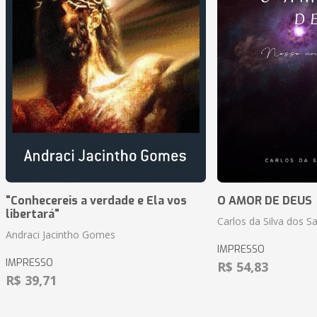
"Conhecereis a verdade e Ela vos
O AMOR DE DEUS
libertará"
Carlos da Silva dos S
Andraci Jacintho Gomes
IMPRESSO
IMPRESSO
R$ 54,83
R$ 39,71