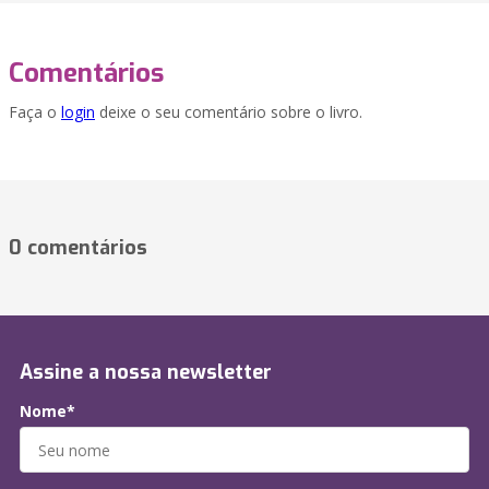
Comentários
Faça o
login
deixe o seu comentário sobre o livro.
0 comentários
Assine a nossa newsletter
Nome*