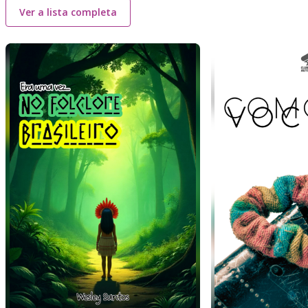
Ver a lista completa