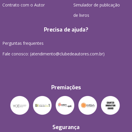
Contrato com o Autor
Simulador de publicação
de livros
Precisa de ajuda?
Perguntas frequentes
Fale conosco: (atendimento@clubedeautores.com.br)
Premiações
Segurança