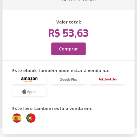
Valor total:
R$ 53,63
Comprar
Este ebook também pode estar à venda na:
Este livro também está à venda em: