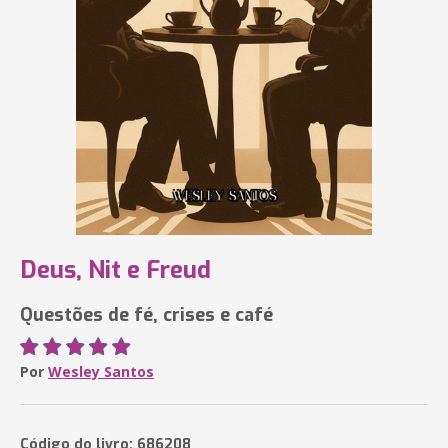
Deus, Nit e Freud
Questões de fé, crises e café
Por
Wesley Santos
Código do livro: 686208