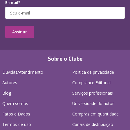
E-mail*
Assinar
Sobre o Clube
Dúvidas/Atendimento
Política de privacidade
Autores
Compliance Editorial
Blog
Serviços profissionais
Quem somos
Universidade do autor
Fatos e Dados
Compras em quantidade
Termos de uso
Canais de distribuição