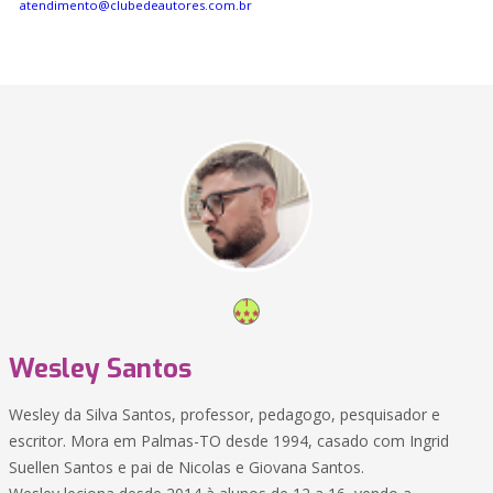
atendimento@clubedeautores.com.br
Wesley Santos
Wesley da Silva Santos, professor, pedagogo, pesquisador e
escritor. Mora em Palmas-TO desde 1994, casado com Ingrid
Suellen Santos e pai de Nicolas e Giovana Santos.