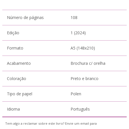
Número de páginas
108
Edição
1 (2024)
Formato
A5 (148x210)
Acabamento
Brochura c/ orelha
Coloração
Preto e branco
Tipo de papel
Polen
Idioma
Português
Tem algo a reclamar sobre este livro? Envie um email para