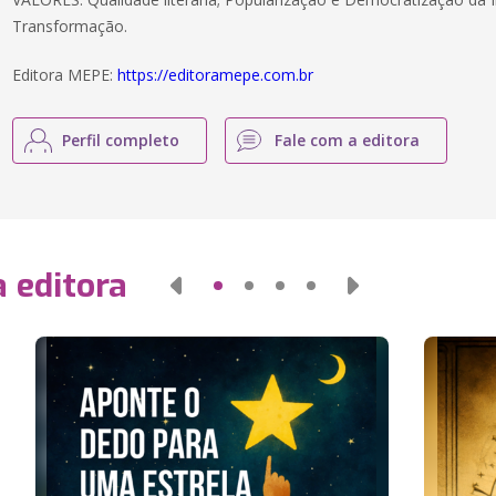
Transformação.
Editora MEPE:
https://editoramepe.com.br
Perfil completo
Fale com a editora
 editora