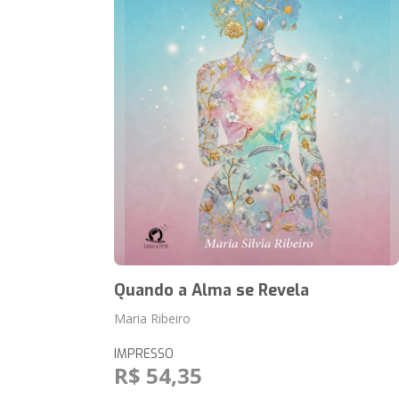
Quando a Alma se Revela
Maria Ribeiro
IMPRESSO
R$ 54,35