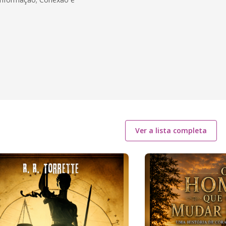
Ver a lista completa