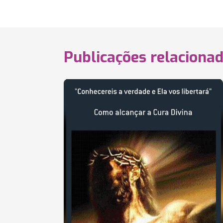
Publicações relaciona