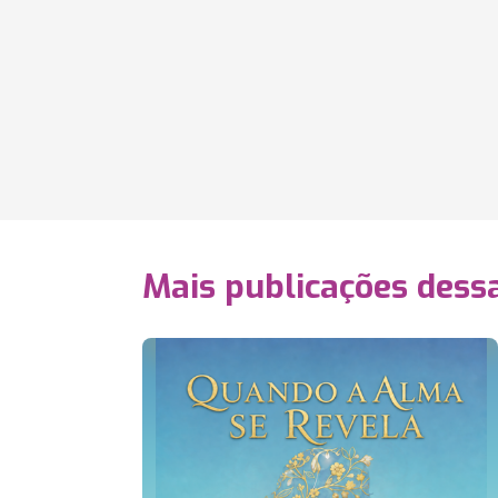
Mais publicações dessa