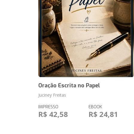
Oração Escrita no Papel
Juciney Freitas
IMPRESSO
EBOOK
R$ 42,58
R$ 24,81