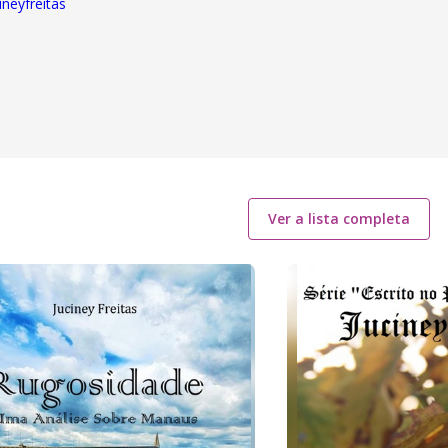
ineyfreitas
Ver a lista completa