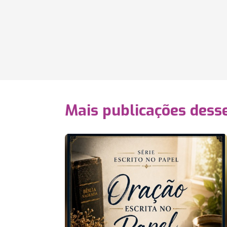
Mais publicações dess