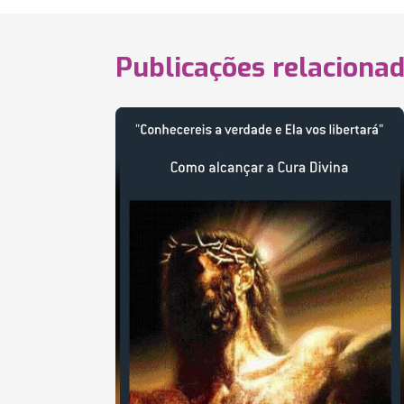
Publicações relaciona