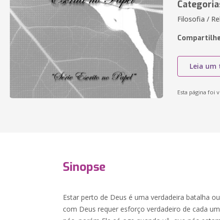
Categoria
Filosofia / Re
Compartilhe
Leia um 
Esta página foi v
Sinopse
Estar perto de Deus é uma verdadeira batalha o
com Deus requer esforço verdadeiro de cada um