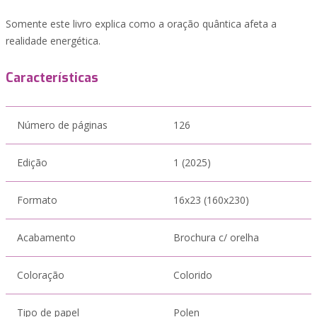
Somente este livro explica como a oração quântica afeta a
realidade energética.
Características
Número de páginas
126
Edição
1 (2025)
Formato
16x23 (160x230)
Acabamento
Brochura c/ orelha
Coloração
Colorido
Tipo de papel
Polen