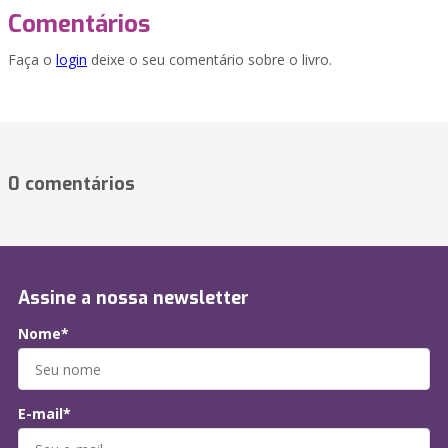
Comentários
Faça o
login
deixe o seu comentário sobre o livro.
0 comentários
Assine a nossa newsletter
Nome*
E-mail*