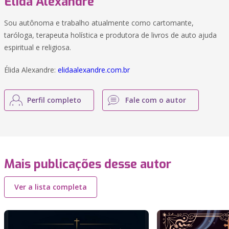
Élida Alexandre
Sou autônoma e trabalho atualmente como cartomante,
taróloga, terapeuta holística e produtora de livros de auto ajuda
espiritual e religiosa.
Élida Alexandre:
elidaalexandre.com.br
Perfil completo
Fale com o autor
Mais publicações desse autor
Ver a lista completa