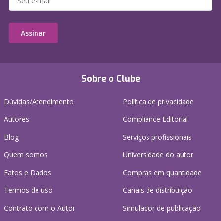
Assinar
Sobre o Clube
Dúvidas/Atendimento
Política de privacidade
Autores
Compliance Editorial
Blog
Serviços profissionais
Quem somos
Universidade do autor
Fatos e Dados
Compras em quantidade
Termos de uso
Canais de distribuição
Contrato com o Autor
Simulador de publicação