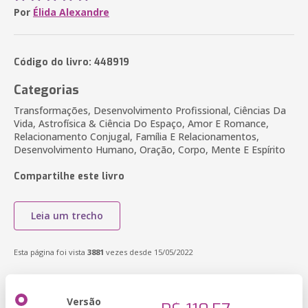
Por
Élida Alexandre
Código do livro: 448919
Categorias
Transformações, Desenvolvimento Profissional, Ciências Da
Vida, Astrofísica & Ciência Do Espaço, Amor E Romance,
Relacionamento Conjugal, Família E Relacionamentos,
Desenvolvimento Humano, Oração, Corpo, Mente E Espírito
Compartilhe este livro
Leia um trecho
Esta página foi vista
3881
vezes desde 15/05/2022
Versão