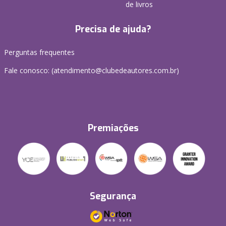
de livros
Precisa de ajuda?
Perguntas frequentes
Fale conosco: (atendimento@clubedeautores.com.br)
Premiações
Segurança