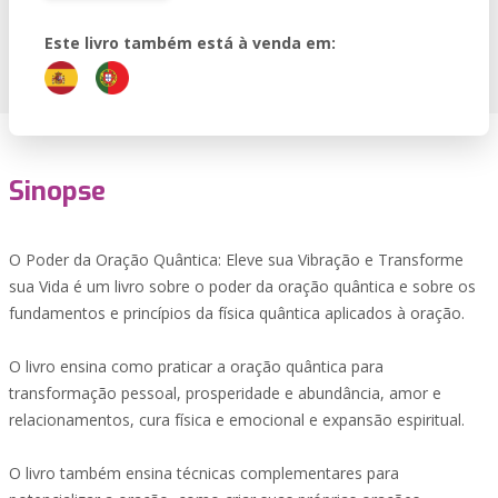
Este livro também está à venda em:
Sinopse
O Poder da Oração Quântica: Eleve sua Vibração e Transforme
sua Vida é um livro sobre o poder da oração quântica e sobre os
fundamentos e princípios da física quântica aplicados à oração.
O livro ensina como praticar a oração quântica para
transformação pessoal, prosperidade e abundância, amor e
relacionamentos, cura física e emocional e expansão espiritual.
O livro também ensina técnicas complementares para