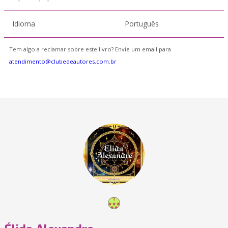
Idioma
Português
Tem algo a reclamar sobre este livro? Envie um email para
atendimento@clubedeautores.com.br