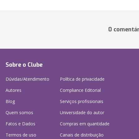
0 comentár
Sobre o Clube
Dúvidas/Atendimento
Política de privacidade
Autores
Compliance Editorial
Blog
Serviços profissionais
Quem somos
Universidade do autor
Fatos e Dados
Compras em quantidade
Termos de uso
Canais de distribuição