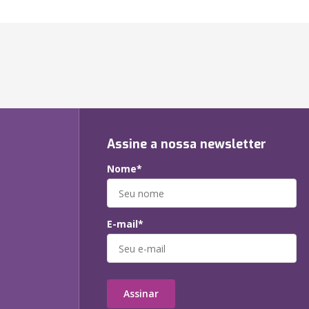
Assine a nossa newsletter
Nome*
E-mail*
Assinar