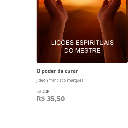
O poder de curar
Jideon francisco marques
EBOOK
R$ 35,50