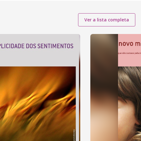
Ver a lista completa