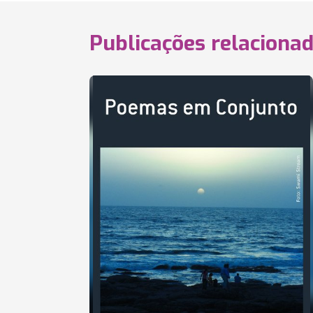
Publicações relaciona