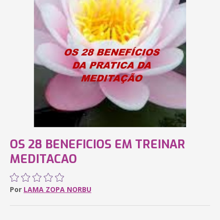
OS 28 BENEFICIOS EM TREINAR
MEDITACAO
Por
LAMA ZOPA NORBU