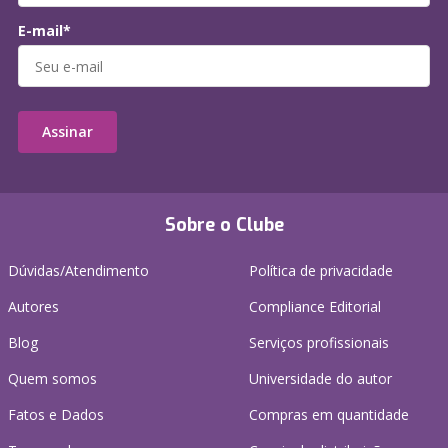
E-mail*
Assinar
Sobre o Clube
Dúvidas/Atendimento
Política de privacidade
Autores
Compliance Editorial
Blog
Serviços profissionais
Quem somos
Universidade do autor
Fatos e Dados
Compras em quantidade