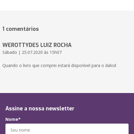
1 comentários
WEROTTYDES LUIZ ROCHA
Sábado | 25.07.2020 às 15h07
Quando o livro que comprei estará disponível para o dalod
Assine a nossa newsletter
Nome*