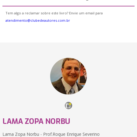
Tem algo a reclamar sobre este livro? Envie um email para
atendimento@clubedeautores.com.br
LAMA ZOPA NORBU
Lama Zopa Norbu - Prof.Roque Enrique Severino