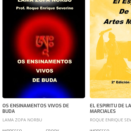
OS ENSINAMENTOS VIVOS DE
EL ESPIRITU DE L
BUDA
MARCIALES
LAMA ZOPA NORBU
ROQUE ENRIQUE SE