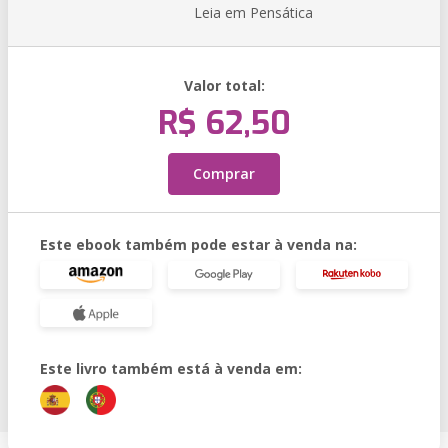
Leia em Pensática
Valor total:
R$ 62,50
Comprar
Este ebook também pode estar à venda na:
Este livro também está à venda em: