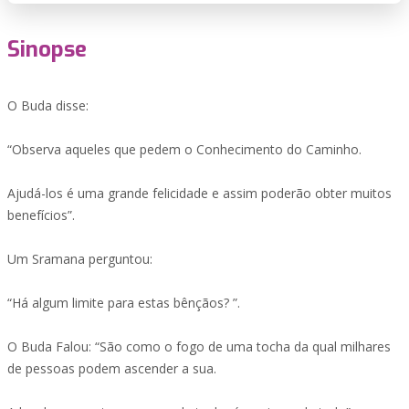
Sinopse
O Buda disse:
“Observa aqueles que pedem o Conhecimento do Caminho.
Ajudá-los é uma grande felicidade e assim poderão obter muitos
benefícios”.
Um Sramana perguntou:
“Há algum limite para estas bênçãos? ”.
O Buda Falou: “São como o fogo de uma tocha da qual milhares
de pessoas podem ascender a sua.