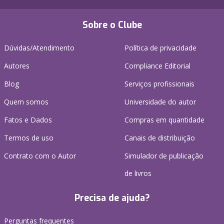
Sobre o Clube
Dúvidas/Atendimento
Política de privacidade
Autores
Compliance Editorial
Blog
Serviços profissionais
Quem somos
Universidade do autor
Fatos e Dados
Compras em quantidade
Termos de uso
Canais de distribuição
Contrato com o Autor
Simulador de publicação
de livros
Precisa de ajuda?
Perguntas frequentes