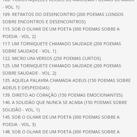
- VOL. 1)
109. RETRATOS DO DESENCONTRO (200 POEMAS LONGOS
SOBRE ENCONTROS E DESENCONTROS)
115. SOB O OLHAR DE UM POETA (300 POEMAS SOBRE A
POESIA - VOL. 2)
117. UM TORNIQUETE CHAMADO SAUDADE (200 POEMAS
SOBRE SAUDADE - VOL. 1)
122. MICRO UNI-VERSOS (250 POEMAS CURTOS)
125. UM TORNIQUETE CHAMADO SAUDADE (200 POEMAS
SOBRE SAUDADE - VOL. 2)
135. AQUELA PALAVRA CHAMADA ADEUS (150 POEMAS SOBRE
ADEUS E DESPEDIDAS)
139. DIRETO AO CORAÇÃO (150 POEMAS EMOCIONANTES)
140. A SOLIDÃO QUE NUNCA SE ACABA (150 POEMAS SOBRE
SOLIDÃO - VOL. 1)
145. SOB O OLHAR DE UM POETA (300 POEMAS SOBRE A
POESIA - VOL. 3)
148. SOB O OLHAR DE UM POETA (300 POEMAS SOBRE A