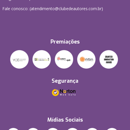
Fale conosco: (atendimento@clubedeautores.com.br)
Premiações
Segurança
Mídias Sociais