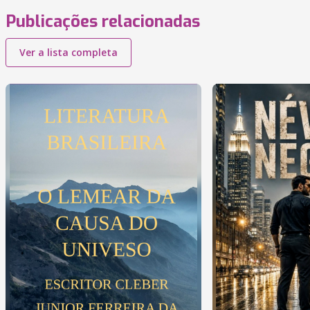
Publicações relacionadas
Ver a lista completa