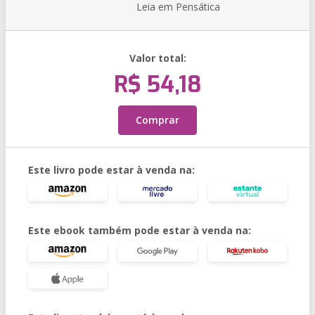
Leia em Pensática
Valor total:
R$ 54,18
Comprar
Este livro pode estar à venda na:
Este ebook também pode estar à venda na: