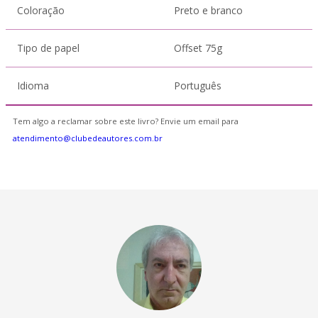
Coloração
Preto e branco
Tipo de papel
Offset 75g
Idioma
Português
Tem algo a reclamar sobre este livro? Envie um email para
atendimento@clubedeautores.com.br