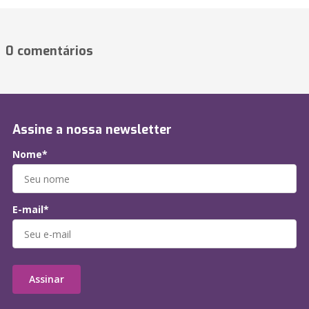
0 comentários
Assine a nossa newsletter
Nome*
E-mail*
Assinar