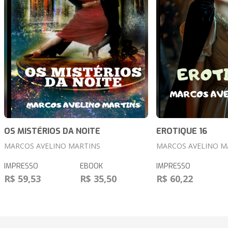
OS MISTÉRIOS DA NOITE
EROTIQUE 16
MARCOS AVELINO MARTINS
MARCOS AVELINO M
IMPRESSO
EBOOK
IMPRESSO
R$ 59,53
R$ 35,50
R$ 60,22