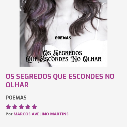
OS SEGREDOS QUE ESCONDES NO
OLHAR
POEMAS
Por
MARCOS AVELINO MARTINS