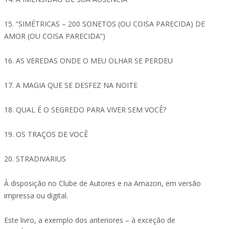
15. “SIMÉTRICAS – 200 SONETOS (OU COISA PARECIDA) DE
AMOR (OU COISA PARECIDA”)
16. AS VEREDAS ONDE O MEU OLHAR SE PERDEU
17. A MAGIA QUE SE DESFEZ NA NOITE
18. QUAL É O SEGREDO PARA VIVER SEM VOCÊ?
19. OS TRAÇOS DE VOCÊ
20. STRADIVARIUS
À disposição no Clube de Autores e na Amazon, em versão
impressa ou digital.
Este livro, a exemplo dos anteriores – à exceção de