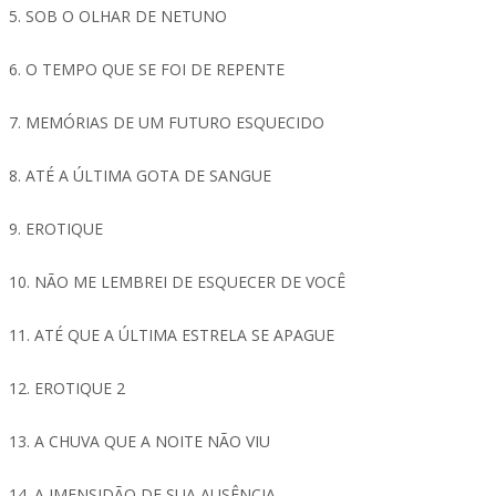
5. SOB O OLHAR DE NETUNO
6. O TEMPO QUE SE FOI DE REPENTE
7. MEMÓRIAS DE UM FUTURO ESQUECIDO
8. ATÉ A ÚLTIMA GOTA DE SANGUE
9. EROTIQUE
10. NÃO ME LEMBREI DE ESQUECER DE VOCÊ
11. ATÉ QUE A ÚLTIMA ESTRELA SE APAGUE
12. EROTIQUE 2
13. A CHUVA QUE A NOITE NÃO VIU
14. A IMENSIDÃO DE SUA AUSÊNCIA