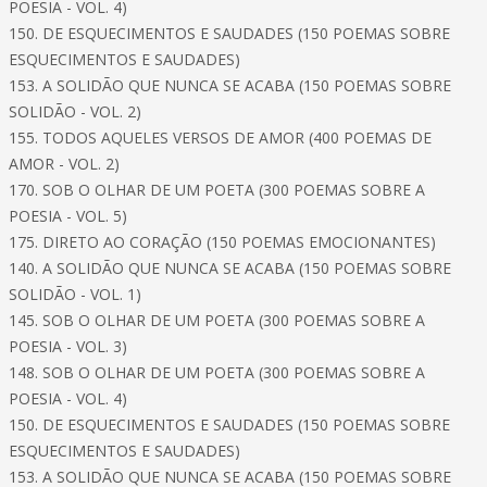
POESIA - VOL. 4)
150. DE ESQUECIMENTOS E SAUDADES (150 POEMAS SOBRE
ESQUECIMENTOS E SAUDADES)
153. A SOLIDÃO QUE NUNCA SE ACABA (150 POEMAS SOBRE
SOLIDÃO - VOL. 2)
155. TODOS AQUELES VERSOS DE AMOR (400 POEMAS DE
AMOR - VOL. 2)
170. SOB O OLHAR DE UM POETA (300 POEMAS SOBRE A
POESIA - VOL. 5)
175. DIRETO AO CORAÇÃO (150 POEMAS EMOCIONANTES)
140. A SOLIDÃO QUE NUNCA SE ACABA (150 POEMAS SOBRE
SOLIDÃO - VOL. 1)
145. SOB O OLHAR DE UM POETA (300 POEMAS SOBRE A
POESIA - VOL. 3)
148. SOB O OLHAR DE UM POETA (300 POEMAS SOBRE A
POESIA - VOL. 4)
150. DE ESQUECIMENTOS E SAUDADES (150 POEMAS SOBRE
ESQUECIMENTOS E SAUDADES)
153. A SOLIDÃO QUE NUNCA SE ACABA (150 POEMAS SOBRE