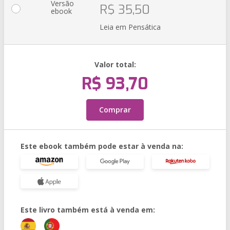
Versão
R$ 35,50
ebook
Leia em Pensática
Valor total:
R$ 93,70
Comprar
Este ebook também pode estar à venda na:
Este livro também está à venda em: