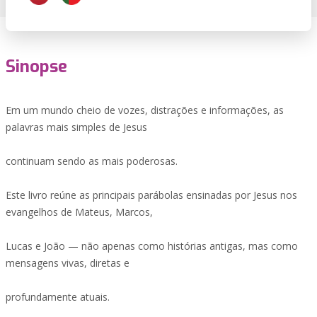
Sinopse
Em um mundo cheio de vozes, distrações e informações, as
palavras mais simples de Jesus
continuam sendo as mais poderosas.
Este livro reúne as principais parábolas ensinadas por Jesus nos
evangelhos de Mateus, Marcos,
Lucas e João — não apenas como histórias antigas, mas como
mensagens vivas, diretas e
profundamente atuais.