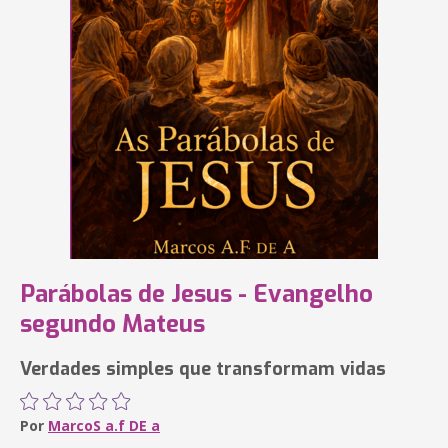
Parábolas de Jesus - Evangelho
segundo Mateus
Verdades simples que transformam vidas
Por
MarcoS a.f DE a