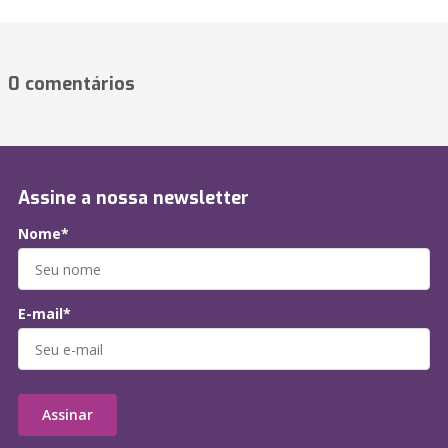
0 comentários
Assine a nossa newsletter
Nome*
E-mail*
Assinar