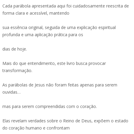
Cada parábola apresentada aqui foi cuidadosamente reescrita de
forma clara e acessível, mantendo
sua essência original, seguida de uma explicação espiritual
profunda e uma aplicação prática para os
dias de hoje.
Mais do que entendimento, este livro busca provocar
transformação.
As parábolas de Jesus não foram feitas apenas para serem
ouvidas…
mas para serem compreendidas com o coração.
Elas revelam verdades sobre o Reino de Deus, expõem o estado
do coração humano e confrontam