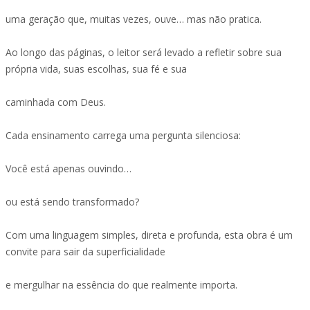
uma geração que, muitas vezes, ouve… mas não pratica.
Ao longo das páginas, o leitor será levado a refletir sobre sua
própria vida, suas escolhas, sua fé e sua
caminhada com Deus.
Cada ensinamento carrega uma pergunta silenciosa:
Você está apenas ouvindo…
ou está sendo transformado?
Com uma linguagem simples, direta e profunda, esta obra é um
convite para sair da superficialidade
e mergulhar na essência do que realmente importa.