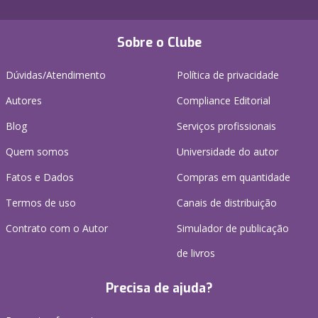
Sobre o Clube
Dúvidas/Atendimento
Política de privacidade
Autores
Compliance Editorial
Blog
Serviços profissionais
Quem somos
Universidade do autor
Fatos e Dados
Compras em quantidade
Termos de uso
Canais de distribuição
Contrato com o Autor
Simulador de publicação
de livros
Precisa de ajuda?