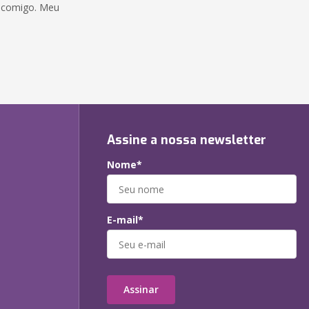
le comigo. Meu
Assine a nossa newsletter
Nome*
E-mail*
Assinar