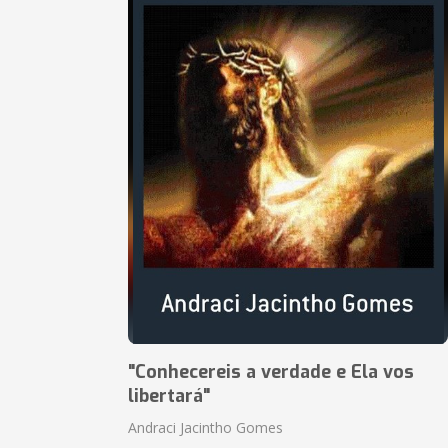
"Conhecereis a verdade e Ela vos
libertará"
Andraci Jacintho Gomes