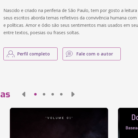
Nascido e criado na periferia de São Paulo, tem por gosto a leitura 
seus escritos aborda temas refletivos da convivência humana com 
e políticas. Amor e ódio são seus sentimentos mais usados em seu
entre textos, poesias ou frases soltas.
Perfil completo
Fale com o autor
das