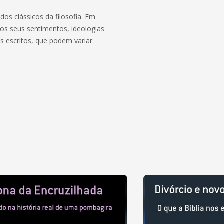
dos clássicos da filosofia. Em
os seus sentimentos, ideologias
s escritos, que podem variar