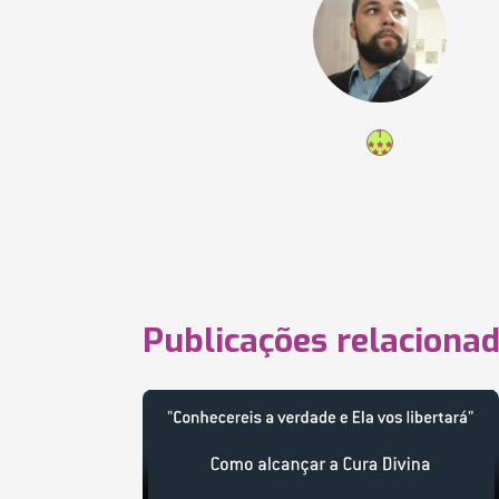
Publicações relaciona