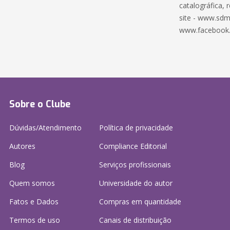
catalográfica, 
site - www.sdm
www.facebook
Sobre o Clube
Dúvidas/Atendimento
Política de privacidade
Autores
Compliance Editorial
Blog
Serviços profissionais
Quem somos
Universidade do autor
Fatos e Dados
Compras em quantidade
Termos de uso
Canais de distribuição