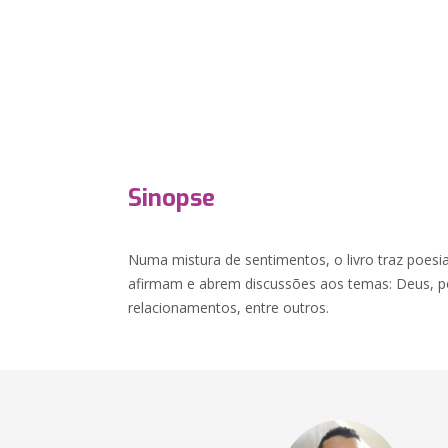
Sinopse
Numa mistura de sentimentos, o livro traz poesi
afirmam e abrem discussões aos temas: Deus, pol
relacionamentos, entre outros.