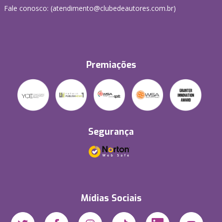
Fale conosco: (atendimento@clubedeautores.com.br)
Premiações
Segurança
Mídias Sociais