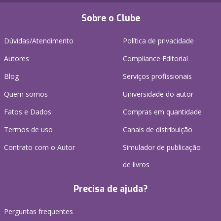
Sobre o Clube
Dúvidas/Atendimento
Política de privacidade
Autores
Compliance Editorial
Blog
Serviços profissionais
Quem somos
Universidade do autor
Fatos e Dados
Compras em quantidade
Termos de uso
Canais de distribuição
Contrato com o Autor
Simulador de publicação
de livros
Precisa de ajuda?
Perguntas frequentes