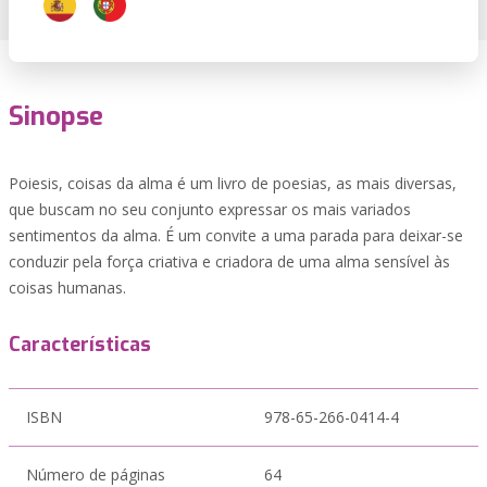
Sinopse
Poiesis, coisas da alma é um livro de poesias, as mais diversas,
que buscam no seu conjunto expressar os mais variados
sentimentos da alma. É um convite a uma parada para deixar-se
conduzir pela força criativa e criadora de uma alma sensível às
coisas humanas.
Características
ISBN
978-65-266-0414-4
Número de páginas
64