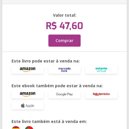
Valor total:
R$ 47,60
Comprar
Este livro pode estar à venda na:
Este ebook também pode estar à venda na:
Este livro também está à venda em: