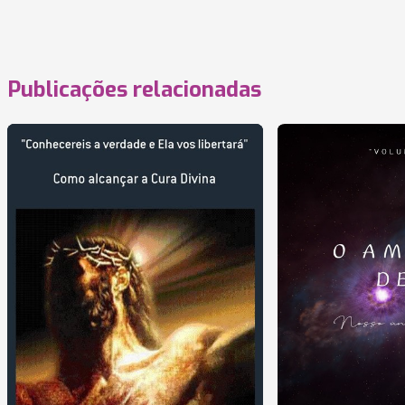
Publicações relacionadas