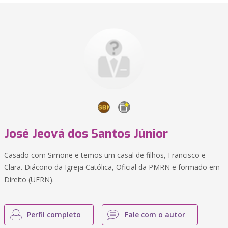
José Jeová dos Santos Júnior
Casado com Simone e temos um casal de filhos, Francisco e
Clara. Diácono da Igreja Católica, Oficial da PMRN e formado em
Direito (UERN).
Perfil completo
Fale com o autor