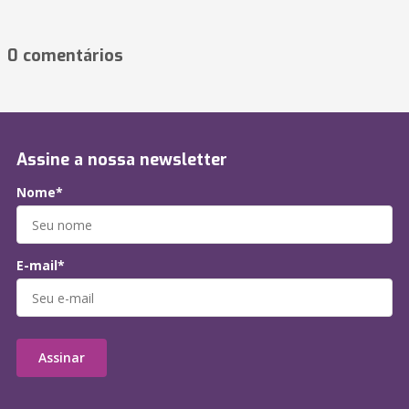
0 comentários
Assine a nossa newsletter
Nome*
E-mail*
Assinar