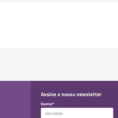
Assine a nossa newsletter
Nome*