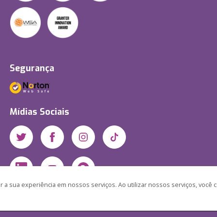
Segurança
Mídias Sociais
 a sua experiência em nossos serviços. Ao utilizar nossos serviços, você