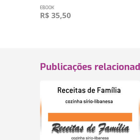
EBOOK
R$ 35,50
Publicações relaciona