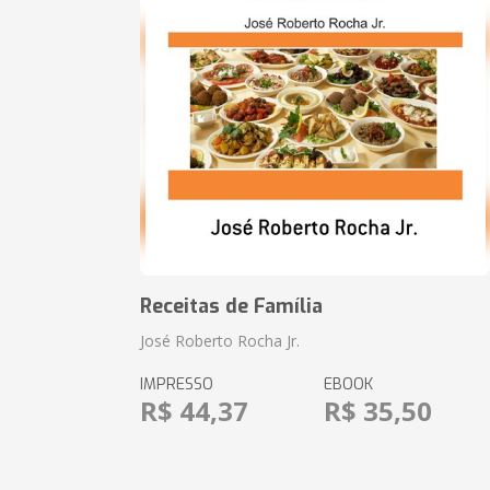
Receitas de Família
José Roberto Rocha Jr.
IMPRESSO
EBOOK
R$ 44,37
R$ 35,50