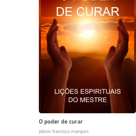
O poder de curar
Jideon francisco marques