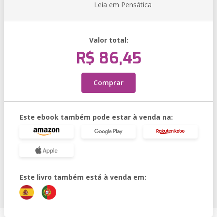
Leia em Pensática
Valor total:
R$ 86,45
Comprar
Este ebook também pode estar à venda na:
Este livro também está à venda em: