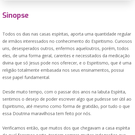
Sinopse
Todos os dias nas casas espíritas, aporta uma quantidade regular
de irmãos interessados no conhecimento do Espiritismo. Curiosos
uns, desesperados outros, enfermos aqueloutros, porém, todos
eles, de uma forma geral, carentes e necessitados da medicação
divina que só Jesus pode nos oferecer, e o Espiritismo, que é uma
religião totalmente embasada nos seus ensinamentos, possui
esse papel fundamental.
Desde muito tempo, com o passar dos anos na labuta Espírita,
sentimos o desejo de poder escrever algo que pudesse ser útil ao
Espiritismo, até mesmo como forma de gratidão, por tudo o que
essa Doutrina maravilhosa tem feito por nós.
Verificamos então, que muitos dos que chegavam a casa espírita