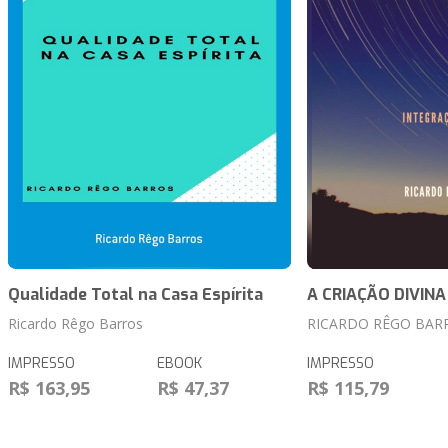
Qualidade Total na Casa Espírita
A CRIAÇÃO DIVINA
Ricardo Rêgo Barros
RICARDO RÊGO BAR
IMPRESSO
EBOOK
IMPRESSO
R$ 163,95
R$ 47,37
R$ 115,79