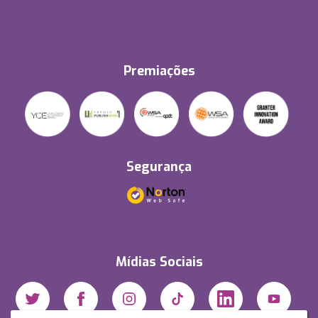
Premiações
Segurança
Mídias Sociais