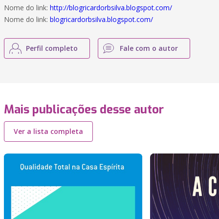
Nome do link:
http://blogricardorbsilva.blogspot.com/
Nome do link:
blogricardorbsilva.blogspot.com/
Perfil completo
Fale com o autor
Mais publicações desse autor
Ver a lista completa