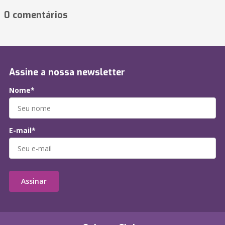
0 comentários
Assine a nossa newsletter
Nome*
E-mail*
Assinar