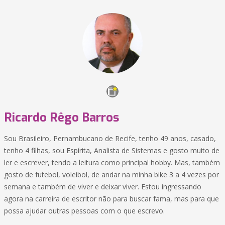
Ricardo Rêgo Barros
Sou Brasileiro, Pernambucano de Recife, tenho 49 anos, casado,
tenho 4 filhas, sou Espírita, Analista de Sistemas e gosto muito de
ler e escrever, tendo a leitura como principal hobby. Mas, também
gosto de futebol, voleibol, de andar na minha bike 3 a 4 vezes por
semana e também de viver e deixar viver. Estou ingressando
agora na carreira de escritor não para buscar fama, mas para que
possa ajudar outras pessoas com o que escrevo.