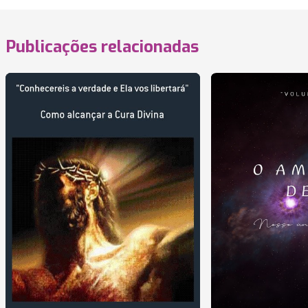
Publicações relacionadas