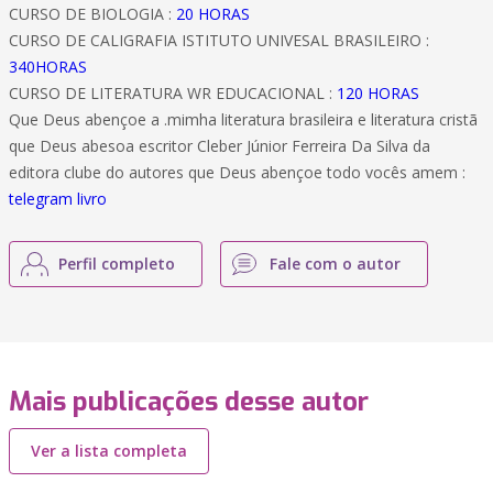
CURSO DE BIOLOGIA :
20 HORAS
CURSO DE CALIGRAFIA ISTITUTO UNIVESAL BRASILEIRO :
340HORAS
CURSO DE LITERATURA WR EDUCACIONAL :
120 HORAS
Que Deus abençoe a .mimha literatura brasileira e literatura cristã
que Deus abesoa escritor Cleber Júnior Ferreira Da Silva da
editora clube do autores que Deus abençoe todo vocês amem :
telegram livro
Perfil completo
Fale com o autor
Mais publicações desse autor
Ver a lista completa