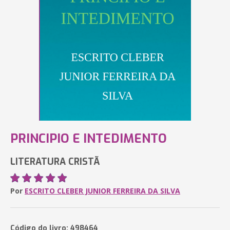
PRINCIPIO E INTEDIMENTO
LITERATURA CRISTÃ
Por
ESCRITO CLEBER JUNIOR FERREIRA DA SILVA
Código do livro: 498464