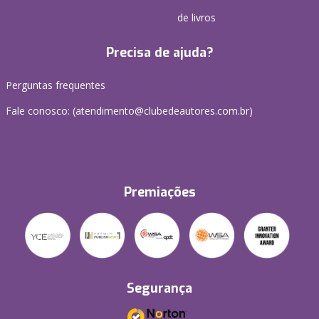
de livros
Precisa de ajuda?
Perguntas frequentes
Fale conosco: (atendimento@clubedeautores.com.br)
Premiações
Segurança