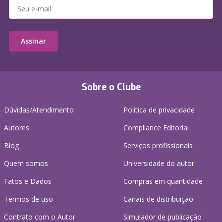
Assinar
Sobre o Clube
Dúvidas/Atendimento
Política de privacidade
Autores
Compliance Editorial
Blog
Serviços profissionais
Quem somos
Universidade do autor
Fatos e Dados
Compras em quantidade
Termos de uso
Canais de distribuição
Contrato com o Autor
Simulador de publicação