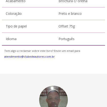
Acabamento
Brochura c/ orelha
Coloração
Preto e branco
Tipo de papel
Offset 75g
Idioma
Português
Tem algo a reclamar sobre este livro? Envie um email para
atendimento@clubedeautores.com.br