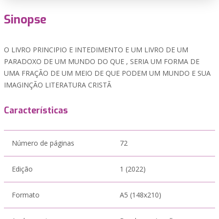
Sinopse
O LIVRO PRINCIPIO E INTEDIMENTO E UM LIVRO DE UM
PARADOXO DE UM MUNDO DO QUE , SERIA UM FORMA DE
UMA FRAÇÃO DE UM MEIO DE QUE PODEM UM MUNDO E SUA
IMAGINÇÃO LITERATURA CRISTÃ
Características
Número de páginas
72
Edição
1 (2022)
Formato
A5 (148x210)