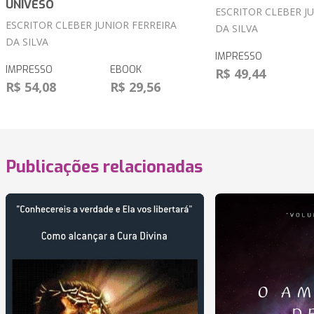
UNIVESO
ESCRITOR CLEBER J
ESCRITOR CLEBER JUNIOR FERREIRA
DA SILVA
DA SILVA
IMPRESSO
IMPRESSO
EBOOK
R$ 49,44
R$ 54,08
R$ 29,56
Publicações relacionadas