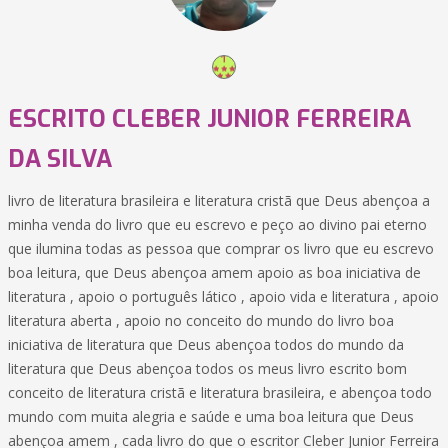
ESCRITO CLEBER JUNIOR FERREIRA
DA SILVA
livro de literatura brasileira e literatura cristã que Deus abençoa a
minha venda do livro que eu escrevo e peço ao divino pai eterno
que ilumina todas as pessoa que comprar os livro que eu escrevo
boa leitura, que Deus abençoa amem apoio as boa iniciativa de
literatura , apoio o português lático , apoio vida e literatura , apoio
literatura aberta , apoio no conceito do mundo do livro boa
iniciativa de literatura que Deus abençoa todos do mundo da
literatura que Deus abençoa todos os meus livro escrito bom
conceito de literatura cristã e literatura brasileira, e abençoa todo
mundo com muita alegria e saúde e uma boa leitura que Deus
abençoa amem , cada livro do que o escritor Cleber Junior Ferreira