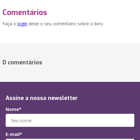
Comentários
Faça o
login
deixe o seu comentário sobre o livro.
0 comentários
Assine a nossa newsletter
Nome*
E-mail*