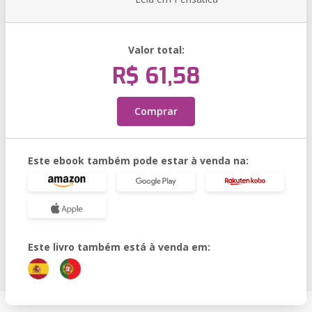
Valor total:
R$ 61,58
Comprar
Este ebook também pode estar à venda na:
Este livro também está à venda em: