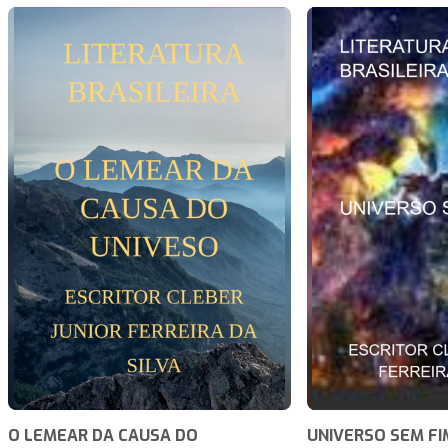
O LEMEAR DA CAUSA DO
UNIVERSO SEM FI