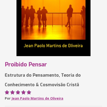
Proibido Pensar
Estrutura do Pensamento, Teoria do
Conhecimento & Cosmovisão Cristã
Por
Jean Paolo Martins de Oliveira