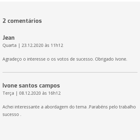
2 comentários
Jean
Quarta | 23.12.2020 às 11h12
Agradeço o interesse o os votos de sucesso. Obrigado Ivone.
Ivone santos campos
Terça | 08.12.2020 às 16h12
Achei interessante a abordagem do tema .Parabéns pelo trabalho
sucesso .