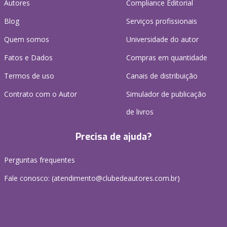
Autores
Compliance Editorial
Blog
Serviços profissionais
Quem somos
Universidade do autor
Fatos e Dados
Compras em quantidade
Termos de uso
Canais de distribuição
Contrato com o Autor
Simulador de publicação
de livros
Precisa de ajuda?
Perguntas frequentes
Fale conosco: (atendimento@clubedeautores.com.br)