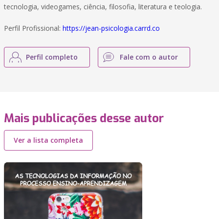
tecnologia, videogames, ciência, filosofia, literatura e teologia.
Perfil Profissional:
https://jean-psicologia.carrd.co
Perfil completo
Fale com o autor
Mais publicações desse autor
Ver a lista completa