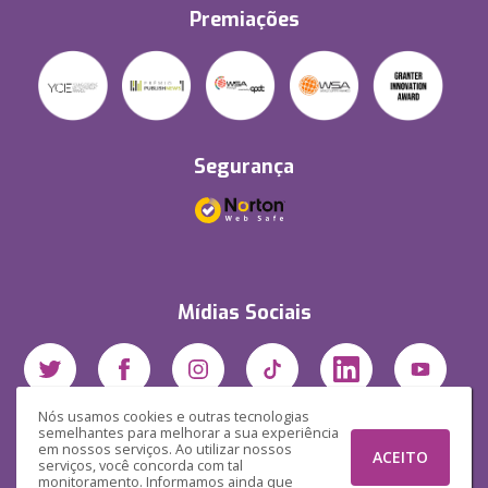
Premiações
Segurança
Mídias Sociais
Nós usamos cookies e outras tecnologias
semelhantes para melhorar a sua experiência
em nossos serviços. Ao utilizar nossos
ACEITO
serviços, você concorda com tal
monitoramento. Informamos ainda que