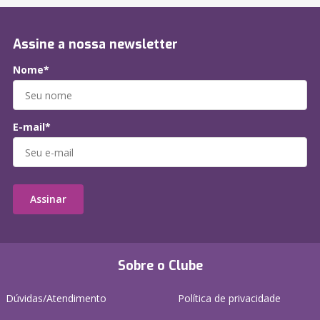
Assine a nossa newsletter
Nome*
E-mail*
Assinar
Sobre o Clube
Dúvidas/Atendimento
Política de privacidade