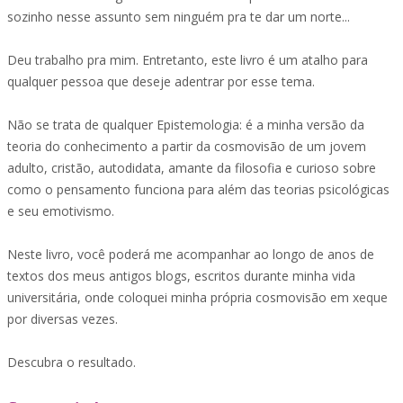
sozinho nesse assunto sem ninguém pra te dar um norte...
Deu trabalho pra mim. Entretanto, este livro é um atalho para
qualquer pessoa que deseje adentrar por esse tema.
Não se trata de qualquer Epistemologia: é a minha versão da
teoria do conhecimento a partir da cosmovisão de um jovem
adulto, cristão, autodidata, amante da filosofia e curioso sobre
como o pensamento funciona para além das teorias psicológicas
e seu emotivismo.
Neste livro, você poderá me acompanhar ao longo de anos de
textos dos meus antigos blogs, escritos durante minha vida
universitária, onde coloquei minha própria cosmovisão em xeque
por diversas vezes.
Descubra o resultado.