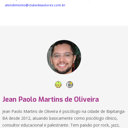
atendimento@clubedeautores.com.br
Jean Paolo Martins de Oliveira
Jean Paolo Martins de Oliveira é psicólogo na cidade de Ibipitanga-
BA desde 2012, atuando basicamente como psicólogo clínico,
consultor educacional e palestrante. Tem paixão por rock, jazz,