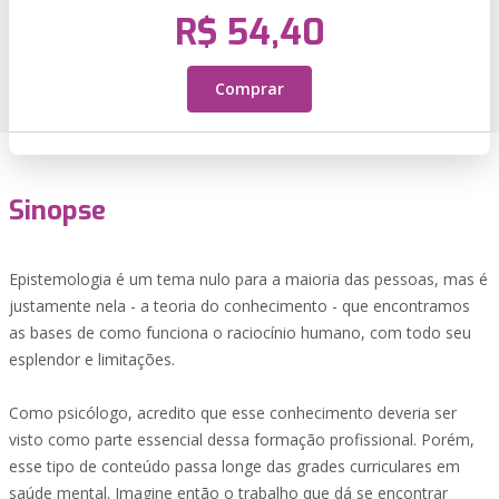
R$ 54,40
Comprar
Sinopse
Epistemologia é um tema nulo para a maioria das pessoas, mas é
justamente nela - a teoria do conhecimento - que encontramos
as bases de como funciona o raciocínio humano, com todo seu
esplendor e limitações.
Como psicólogo, acredito que esse conhecimento deveria ser
visto como parte essencial dessa formação profissional. Porém,
esse tipo de conteúdo passa longe das grades curriculares em
saúde mental. Imagine então o trabalho que dá se encontrar