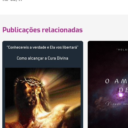
Publicações relacionadas