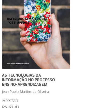
AS TECNOLOGIAS DA
INFORMAÇÃO NO PROCESSO
ENSINO-APRENDIZAGEM
Jean Paolo Martins de Oliveira
IMPRESSO
R$ 63,47