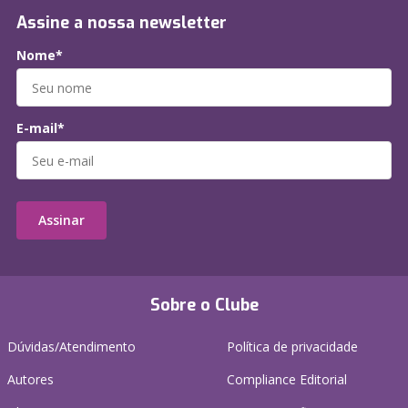
Assine a nossa newsletter
Nome*
E-mail*
Assinar
Sobre o Clube
Dúvidas/Atendimento
Política de privacidade
Autores
Compliance Editorial