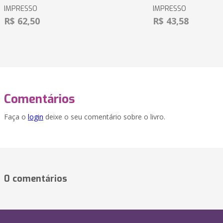
IMPRESSO
IMPRESSO
R$ 62,50
R$ 43,58
Comentários
Faça o
login
deixe o seu comentário sobre o livro.
0 comentários