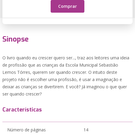
Comprar
Sinopse
O livro quando eu crescer quero ser..., traz aos leitores uma ideia
de profissão que as crianças da Escola Municipal Sebastião
Lemos Tórres, querem ser quando crescer. O intuito deste
projeto não é escolher uma profissão, é usar a imaginação e
deixar as crianças se divertirem. E você? Já imaginou o que quer
ser quando crescer?
Características
Número de páginas
14