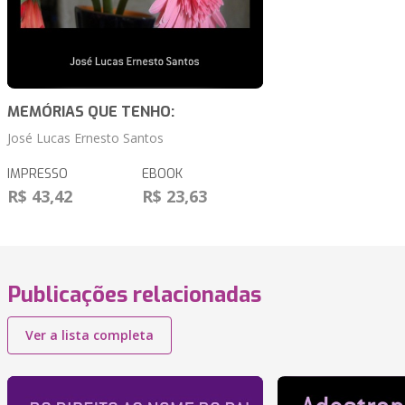
MEMÓRIAS QUE TENHO:
José Lucas Ernesto Santos
IMPRESSO
EBOOK
R$ 43,42
R$ 23,63
Publicações relacionadas
Ver a lista completa