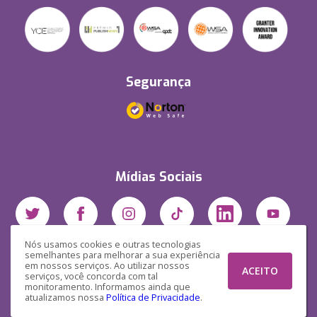
Segurança
Mídias Sociais
Nós usamos cookies e outras tecnologias
semelhantes para melhorar a sua experiência
em nossos serviços. Ao utilizar nossos
ACEITO
serviços, você concorda com tal
monitoramento. Informamos ainda que
atualizamos nossa
Política de Privacidade
.