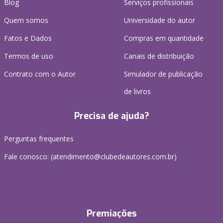
Blog
Serviços profissionais
Quem somos
Universidade do autor
Fatos e Dados
Compras em quantidade
Termos de uso
Canais de distribuição
Contrato com o Autor
Simulador de publicação
de livros
Precisa de ajuda?
Perguntas frequentes
Fale conosco: (atendimento@clubedeautores.com.br)
Premiações