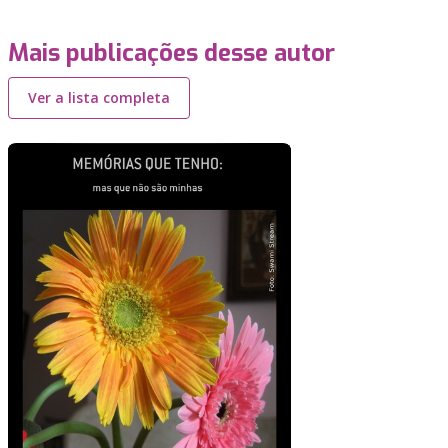
Mais publicações desse autor
Ver a lista completa