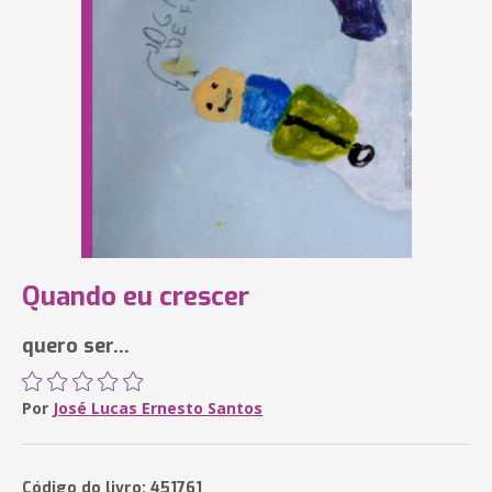
Quando eu crescer
quero ser...
Por
José Lucas Ernesto Santos
Código do livro: 451761