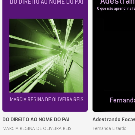
DO DIREITO AO NOME DO PAI
Adestrando Foca
MARCIA REGINA DE OLIVEIRA REIS
Fernanda Lizardo